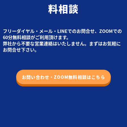
料相談
フリーダイヤル・メール・LINEでのお問合せ、ZOOMでの
60分無料相談がご利用頂けます。
弊社から不要な営業連絡はいたしません。まずはお気軽に
お問合せ下さい。
お問い合わせ・ZOOM無料相談はこちら