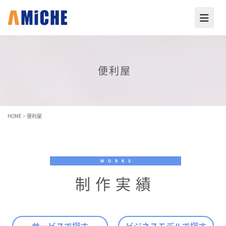
便利屋
HOME
>
便利屋
WORKS
制作実績