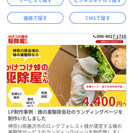
サービスで探す
ビジネスモデルで探す
価格で探す
CMSで探す
LP制作事例｜蜂の巣駆除会社のランディングページを
制作いたしました
神奈川県藤沢市のロングフォレスト様が運営する蜂の
巣駆除サービスのランディングページを制作致しまし