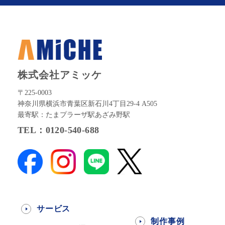
株式会社アミッケ
〒225-0003
神奈川県横浜市青葉区新石川4丁目29-4 A505
最寄駅：たまプラーザ駅あざみ野駅
TEL：0120-540-688
サービス
制作事例