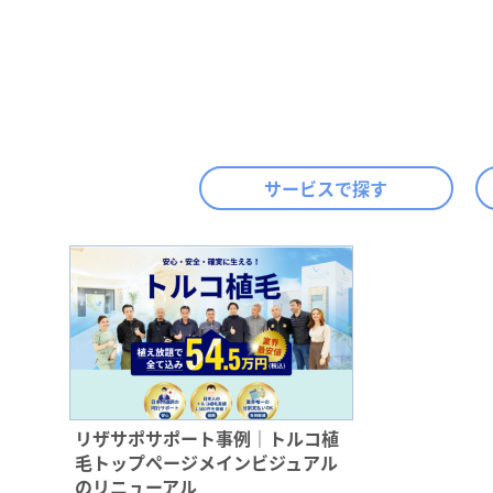
サービスで探す
リザサポサポート事例｜トルコ植
毛トップページメインビジュアル
のリニューアル