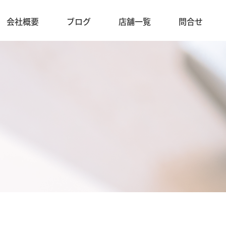
会社概要
ブログ
店舗一覧
問合せ