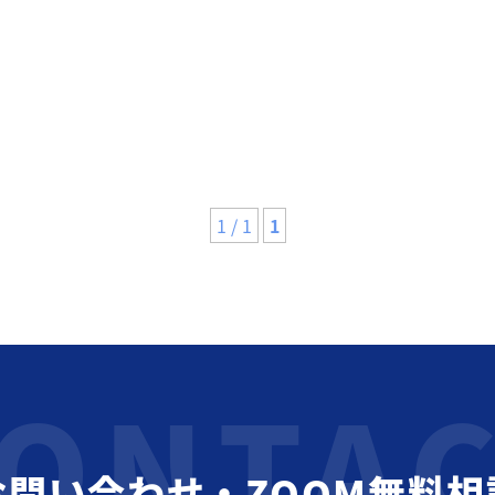
1 / 1
1
お問い合わせ・ZOOM無料相