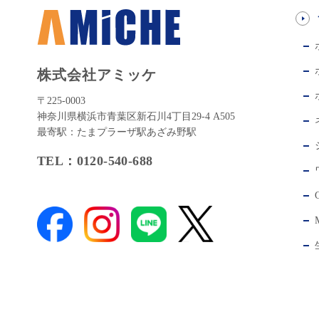
株式会社アミッケ
〒225-0003
神奈川県横浜市青葉区新石川4丁目29-4 A505
最寄駅：たまプラーザ駅あざみ野駅
TEL：0120-540-688