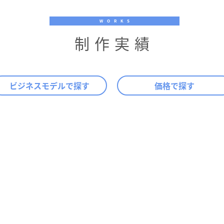
WORKS
制作実績
ビジネスモデルで探す
価格で探す