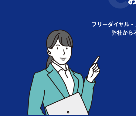
フリーダイヤル・
弊社から