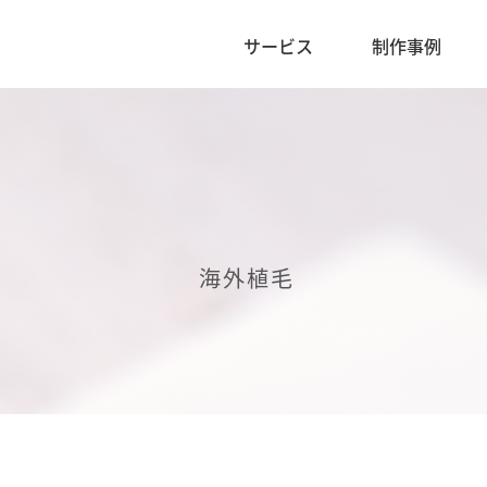
サービス
制作事例
海外植毛