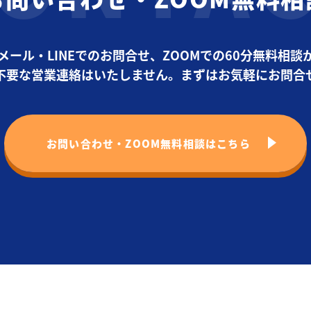
メール・LINEでのお問合せ、ZOOMでの60分無料相談
不要な営業連絡はいたしません。まずはお気軽にお問合
お問い合わせ・ZOOM無料相談はこちら