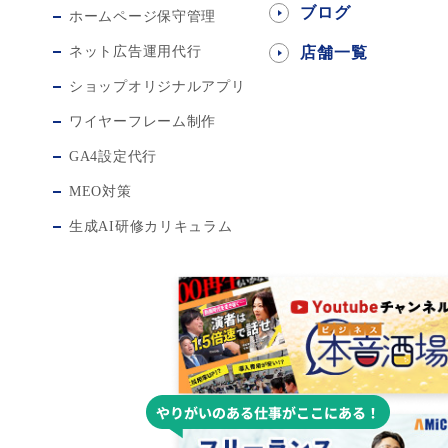
ブログ
ホームページ保守管理
ネット広告運用代行
店舗一覧
ショップオリジナルアプリ
ワイヤーフレーム制作
GA4設定代行
MEO対策
生成AI研修カリキュラム