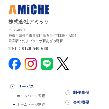
株式会社アミッケ
〒225-0003
神奈川県横浜市青葉区新石川4丁目29-4 A505
最寄駅：たまプラーザ駅あざみ野駅
TEL：0120-540-688
サービス
制作事例
ホームぺージ運用
会社概要
ホームぺージ制作