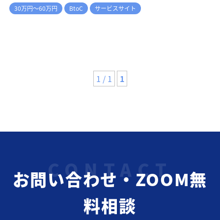
30万円～60万円
BtoC
サービスサイト
1 / 1
1
お問い合わせ・ZOOM無
料相談