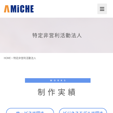
特定非営利活動法人
HOME
>
特定非営利活動法人
WORKS
制作実績