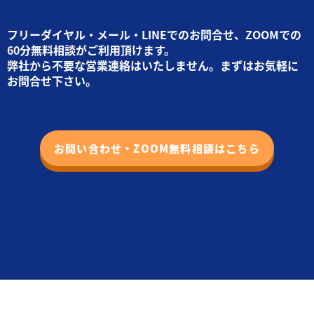
フリーダイヤル・メール・LINEでのお問合せ、ZOOMでの
60分無料相談がご利用頂けます。
弊社から不要な営業連絡はいたしません。まずはお気軽に
お問合せ下さい。
お問い合わせ・ZOOM無料相談はこちら