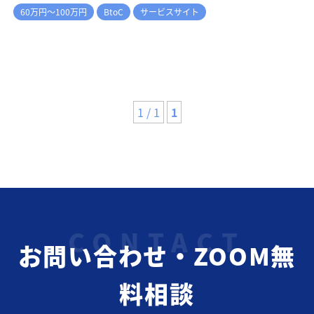
60万円～100万円
BtoC
サービスサイト
1 / 1
1
お問い合わせ・ZOOM無
料相談