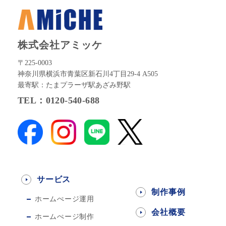
株式会社アミッケ
〒225-0003
神奈川県横浜市青葉区新石川4丁目29-4 A505
最寄駅：たまプラーザ駅あざみ野駅
TEL：0120-540-688
サービス
制作事例
ホームぺージ運用
会社概要
ホームぺージ制作