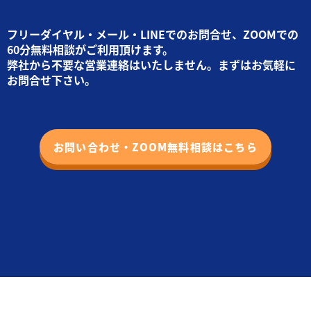
フリーダイヤル・メール・LINEでのお問合せ、ZOOMでの
60分無料相談がご利用頂けます。
弊社から不要な営業連絡はいたしません。まずはお気軽に
お問合せ下さい。
お問い合わせ・ZOOM無料相談はこちら