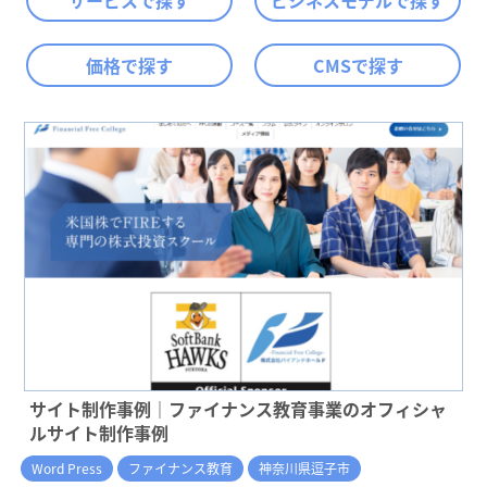
サービスで探す
ビジネスモデルで探す
価格で探す
CMSで探す
サイト制作事例｜ファイナンス教育事業のオフィシャ
ルサイト制作事例
Word Press
ファイナンス教育
神奈川県逗子市