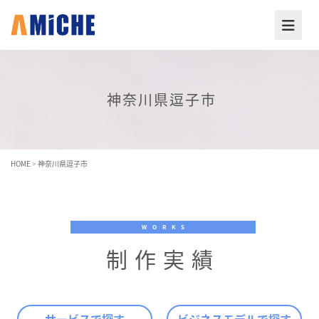
神奈川県逗子市
HOME
>
神奈川県逗子市
WORKS
制作実績