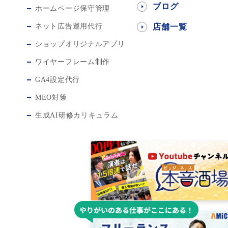
ブログ
ホームページ保守管理
ネット広告運用代行
店舗一覧
ショップオリジナルアプリ
ワイヤーフレーム制作
GA4設定代行
MEO対策
生成AI研修カリキュラム