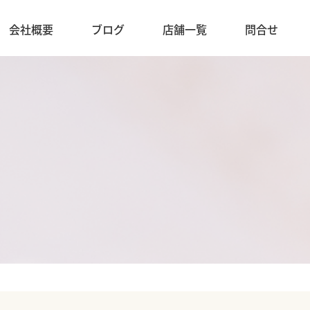
会社概要
ブログ
店舗一覧
問合せ