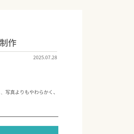
制作
2025.07.28
写真よりもやわらかく、
に、