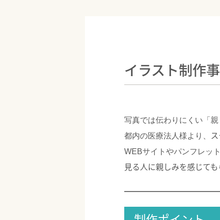
イラスト制作
写真では伝わりにくい「親
ス
都内の医療法人様より、
WEBサイトやパンフレッ
見る人に親しみを感じても
制作ポイント