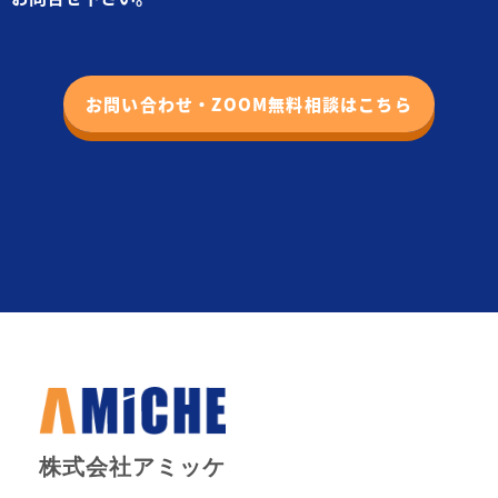
お問い合わせ・ZOOM無料相談はこちら
株式会社アミッケ