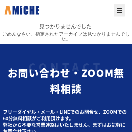
見つかりませんでした
ごめんなさい。指定されたアーカイブは見つかりませんでし
た。
お問い合わせ・ZOOM無
料相談
フリーダイヤル・メール・LINEでのお問合せ、ZOOMでの
60分無料相談がご利用頂けます。
弊社から不要な営業連絡はいたしません。まずはお気軽に
お問合せ下さい。