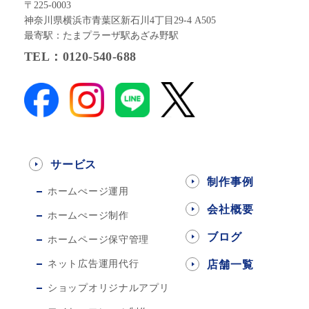
〒225-0003
神奈川県横浜市青葉区新石川4丁目29-4 A505
最寄駅：たまプラーザ駅あざみ野駅
TEL：0120-540-688
サービス
制作事例
ホームぺージ運用
会社概要
ホームぺージ制作
ブログ
ホームページ保守管理
ネット広告運用代行
店舗一覧
ショップオリジナルアプリ