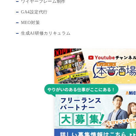
ワイヤーフレーム制作
GA4設定代行
MEO対策
生成AI研修カリキュラム