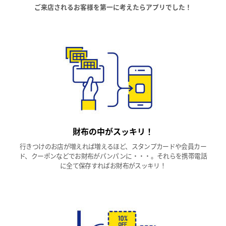
ご来店されるお客様を第一に考えたらアプリでした！
財布の中がスッキリ！
行きつけのお店が増えれば増えるほど、スタンプカードや会員カー
ド、クーポンなどでお財布がパンパンに・・・。それらを携帯電話
に全て保存すればお財布がスッキリ！