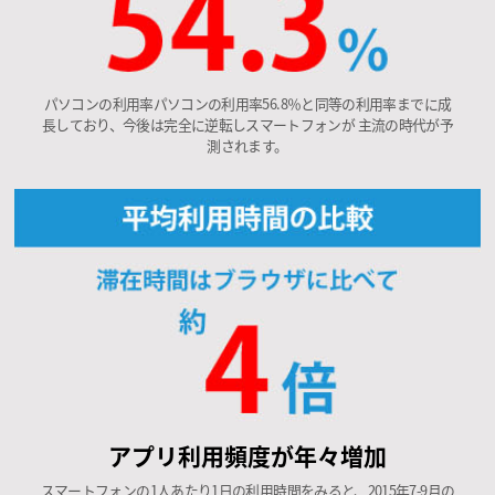
パソコンの利用率パソコンの利用率56.8％と同等の利用率までに成
長しており、今後は完全に逆転しスマートフォンが 主流の時代が予
測されます。
アプリ利用頻度が年々増加
スマートフォンの1人あたり1日の利用時間をみると、2015年7-9月の