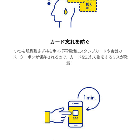
カード忘れを防ぐ
いつも肌身離さず持ち歩く携帯電話にスタンプカードや会員カー
ド、クーポンが保存されるので、カードを忘れて損をするミスが激
減！