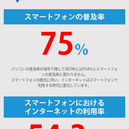
パソコンの普及率が毎年下降して2015年には76.8％とスマートフォ
ンの普及率と変わりません。
スマートフォンの進化に伴い、インターネットはスマートフォンで
利用する時代に変化しています。