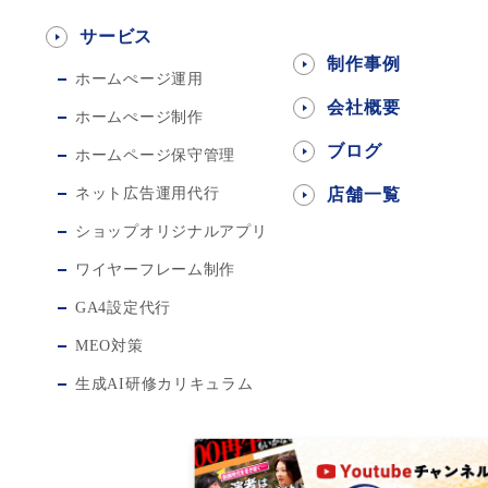
サービス
制作事例
ホームぺージ運用
会社概要
ホームぺージ制作
ブログ
ホームページ保守管理
ネット広告運用代行
店舗一覧
ショップオリジナルアプリ
ワイヤーフレーム制作
GA4設定代行
MEO対策
生成AI研修カリキュラム