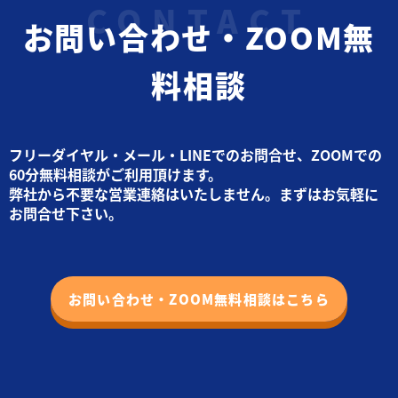
お問い合わせ・ZOOM無
料相談
フリーダイヤル・メール・LINEでのお問合せ、ZOOMでの
60分無料相談がご利用頂けます。
弊社から不要な営業連絡はいたしません。まずはお気軽に
お問合せ下さい。
お問い合わせ・ZOOM無料相談はこちら