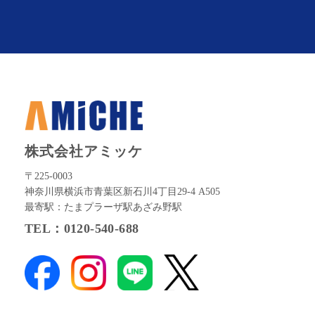
株式会社アミッケ
〒225-0003
神奈川県横浜市青葉区新石川4丁目29-4 A505
最寄駅：たまプラーザ駅あざみ野駅
TEL：0120-540-688