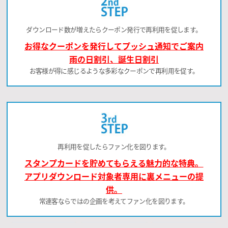
ダウンロード数が増えたらクーポン発行で再利用を促します。
お得なクーポンを発行してプッシュ通知でご案内
雨の日割引、誕生日割引
お客様が得に感じるような多彩なクーポンで再利用を促す。
再利用を促したらファン化を図ります。
スタンプカードを貯めてもらえる魅力的な特典。
アプリダウンロード対象者専用に裏メニューの提
供。
常連客ならではの企画を考えてファン化を図ります。