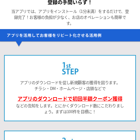
登録の手間いらず！
当アプリでは、アプリをインストール（1分未満）をするだけで、登
録完了！お客様の負担が少なく、お店のオペレーションも簡単で
す。
アプリのダウンロードを促し新規顧客の獲得を図ります。
チラシ・DM・ホームページ・店頭などで
アプリのダウンロードで初回半額クーポン獲得
などの告知をします。とにかくダウンロード数にこだわりまし
ょう。まずは100件を目標に！