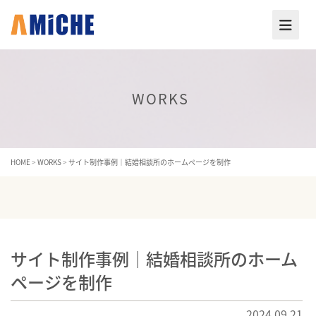
WORKS
HOME
>
WORKS
>
サイト制作事例｜結婚相談所のホームページを制作
サイト制作事例｜結婚相談所のホーム
ページを制作
2024.09.21