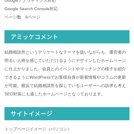
Googleアナリティクス対応
Google Search Console対応
ページ数 6ページ
アミッケコメント
結婚相談所というデリケートなテーマを扱いながらも、運営者の
明るい人柄を感じていただけるようにデザインしたホームページ
に仕上がりました。会員とのイベントやマッチングの様子を紹介
できるようにWordPressでお客様自身が新着情報やコラムの更新
が可能。横浜で結婚相談所を探しているユーザーへの訴求も考え
SEO対策にも適したホームページとなっております。
サイトイメージ
トップページイメージ（パソコン）