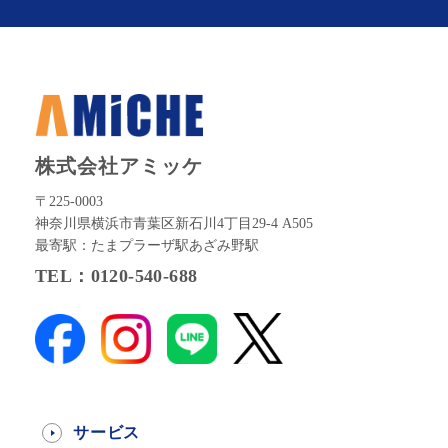
株式会社アミッケ
〒225-0003
神奈川県横浜市青葉区新石川4丁目29-4 A505
最寄駅：たまプラーザ駅あざみ野駅
TEL：0120-540-688
サービス