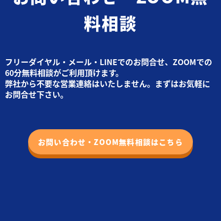
料相談
フリーダイヤル・メール・LINEでのお問合せ、ZOOMでの
60分無料相談がご利用頂けます。
弊社から不要な営業連絡はいたしません。まずはお気軽に
お問合せ下さい。
お問い合わせ・ZOOM無料相談はこちら