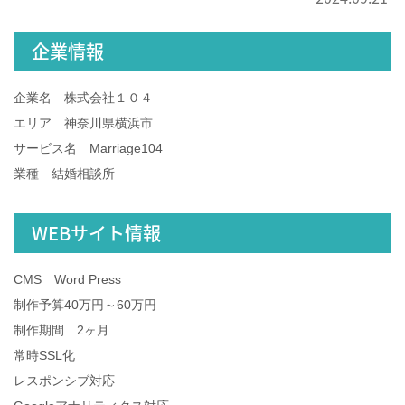
企業情報
企業名 株式会社１０４
エリア 神奈川県横浜市
サービス名 Marriage104
業種 結婚相談所
WEBサイト情報
CMS Word Press
制作予算40万円～60万円
制作期間 2ヶ月
常時SSL化
レスポンシブ対応