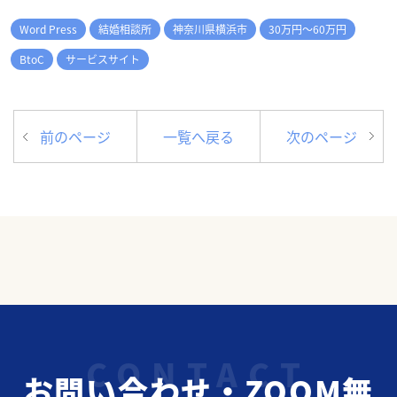
Word Press
結婚相談所
神奈川県横浜市
30万円～60万円
BtoC
サービスサイト
前のページ
一覧へ戻る
次のページ
お問い合わせ・ZOOM無