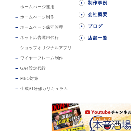
制作事例
ホームぺージ運用
会社概要
ホームぺージ制作
ブログ
ホームページ保守管理
ネット広告運用代行
店舗一覧
ショップオリジナルアプリ
ワイヤーフレーム制作
GA4設定代行
MEO対策
生成AI研修カリキュラム