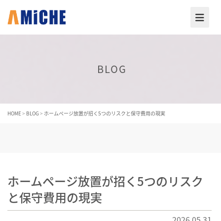
BLOG
HOME
>
BLOG
>
ホームページ放置が招く5つのリスクと保守費用の現実
ホームページ放置が招く5つのリスク
と保守費用の現実
2026.05.31