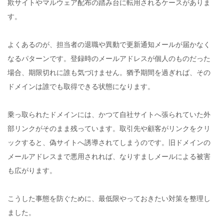
欺サイトやマルウェア配布の踏み台に転用されるケースがありま
す。
よくあるのが、担当者の退職や異動で更新通知メールが届かなく
なるパターンです。登録時のメールアドレスが個人のものだった
場合、期限切れに誰も気づけません。猶予期間を過ぎれば、その
ドメインは誰でも取得できる状態になります。
乗っ取られたドメインには、かつて自社サイトへ張られていた外
部リンクがそのまま残っています。取引先や顧客がリンクをクリ
ックすると、偽サイトへ誘導されてしまうのです。旧ドメインの
メールアドレスまで悪用されれば、なりすましメールによる被害
も広がります。
こうした事態を防ぐために、最低限やっておきたい対策を整理し
ました。