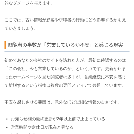
的なダメージを与えます。
ここでは、古い情報が顧客や求職者の行動にどう影響するかを見
ていきましょう。
閲覧者の半数が「営業しているか不安」と感じる現実
初めてあなたの会社のサイトを訪れた人が、最初に確認するのは
「この会社、今も営業しているのか」という点です。更新が止ま
ったホームページを見た閲覧者の多くが、営業継続に不安を感じ
て離脱するという指摘は複数の専門メディアで共通しています。
不安を感じさせる要因は、意外なほど些細な情報の古さです。
お知らせ欄の最終更新が2年以上前で止まっている
営業時間や定休日が現在と異なる