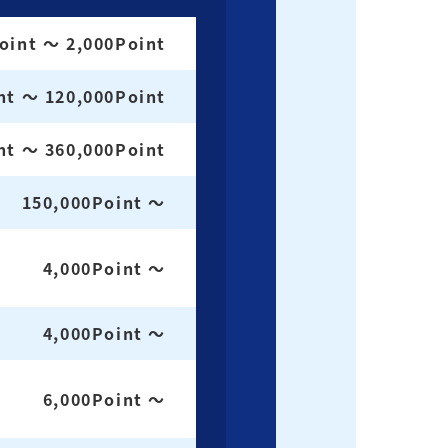
oint ～ 2,000Point
nt ～ 120,000Point
nt ～ 360,000Point
150,000Point ～
4,000Point ～
4,000Point ～
6,000Point ～