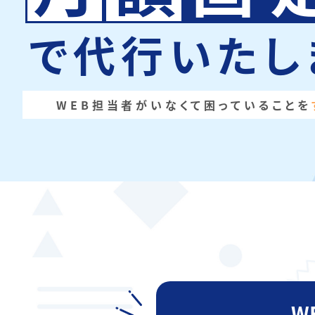
で代行いたし
WEB担当者がいなくて困っていることを
W