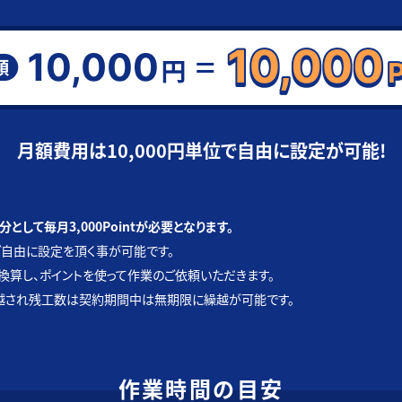
月額費用は10,000円単位で自由に設定が可能!
として毎月3,000Pointが必要となります。
自由に設定を頂く事が可能です。
換算し、ポイントを使って作業のご依頼いただきます。
越され残工数は契約期間中は無期限に繰越が可能です。
作業時間の目安