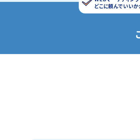
どこに頼んでいいか