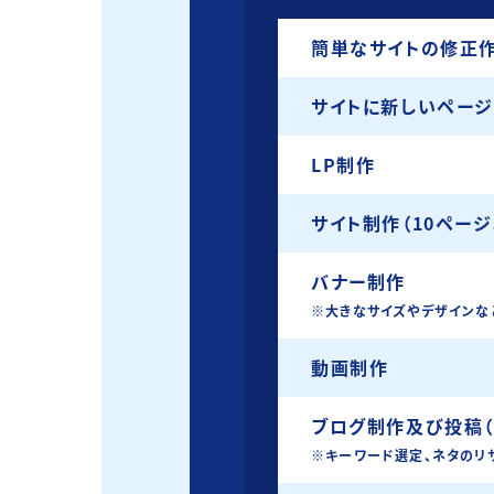
簡単なサイトの修正
サイトに新しいページ
LP制作
サイト制作（10ページ
バナー制作
※大きなサイズやデザインな
動画制作
ブログ制作及び投稿（2
※キーワード選定、ネタのリ