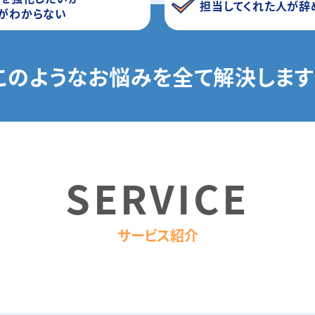
担当してくれた人が辞
がわからない
このようなお悩みを
全て解決します
SERVICE
サービス紹介