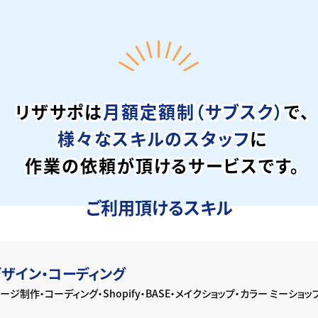
リザサポは
月額定額制（サブスク）
で、
様々なスキルのスタッフ
に
作業の依頼が頂けるサービスです。
ご利用頂けるスキル
デザイン・コーディング
ムページ制作・コーディング・Shopify・BASE・メイクショップ・カラー ミーショ