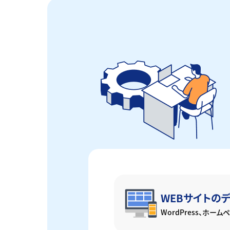
WEBサイトの
WordPress、ホー