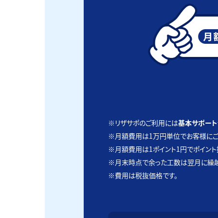
※リザサポのご利用には
基本サポート分
※月額費用は1万円単位でお客様にご
※月額費用は1ポイント1円でポイント
※月末時点で余った工数は翌月に繰
※費用は税抜価格です。