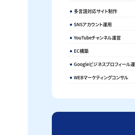
多言語対応サイト制作
SNSアカウント運用
YouTubeチャンネル運営
EC構築
Googleビジネスプロフィール
WEBマーケティングコンサル