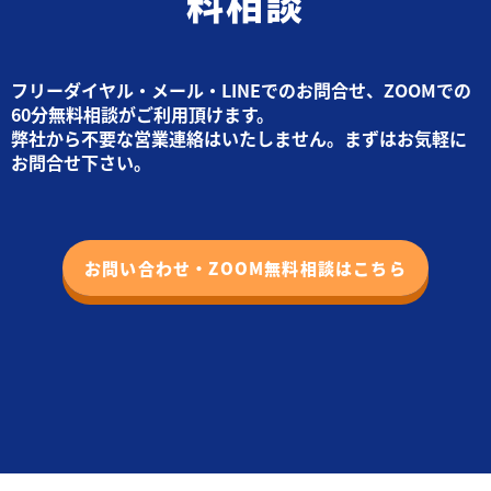
料相談
フリーダイヤル・メール・LINEでのお問合せ、ZOOMでの
60分無料相談がご利用頂けます。
弊社から不要な営業連絡はいたしません。まずはお気軽に
お問合せ下さい。
お問い合わせ・ZOOM無料相談はこちら