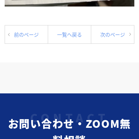
前のページ
一覧へ戻る
次のページ
お問い合わせ・ZOOM無