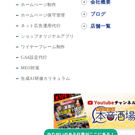
会社概要
ホームぺージ制作
ブログ
ホームページ保守管理
ネット広告運用代行
店舗一覧
ショップオリジナルアプリ
ワイヤーフレーム制作
GA4設定代行
MEO対策
生成AI研修カリキュラム