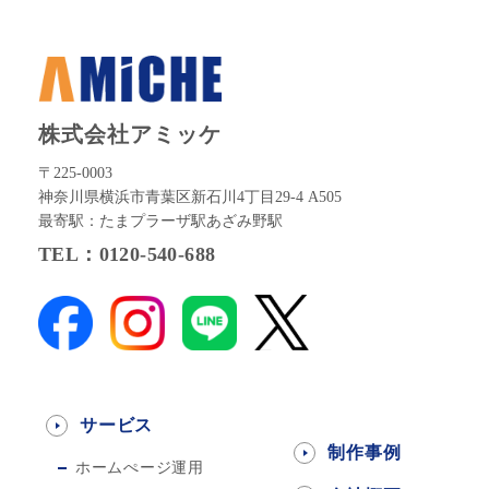
株式会社アミッケ
〒225-0003
神奈川県横浜市青葉区新石川4丁目29-4 A505
最寄駅：たまプラーザ駅あざみ野駅
TEL：0120-540-688
サービス
制作事例
ホームぺージ運用