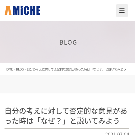
BLOG
HOME
>
BLOG
>
自分の考えに対して否定的な意見があった時は「なぜ？」と説いてみよう
自分の考えに対して否定的な意見があ
った時は「なぜ？」と説いてみよう
2021.07.04