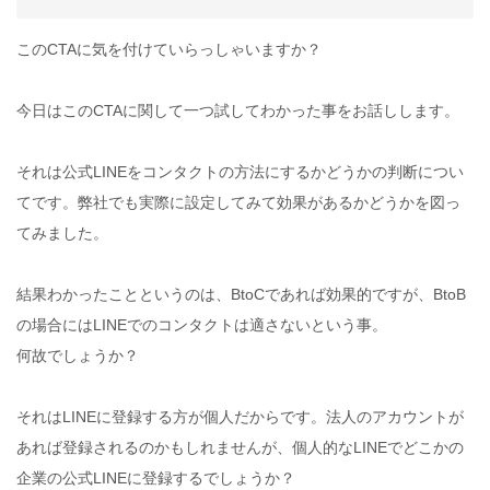
このCTAに気を付けていらっしゃいますか？
今日はこのCTAに関して一つ試してわかった事をお話しします。
それは公式LINEをコンタクトの方法にするかどうかの判断につい
てです。弊社でも実際に設定してみて効果があるかどうかを図っ
てみました。
結果わかったことというのは、BtoCであれば効果的ですが、BtoB
の場合にはLINEでのコンタクトは適さないという事。
何故でしょうか？
それはLINEに登録する方が個人だからです。法人のアカウントが
あれば登録されるのかもしれませんが、個人的なLINEでどこかの
企業の公式LINEに登録するでしょうか？