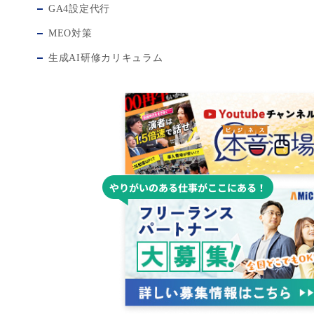
GA4設定代行
MEO対策
生成AI研修カリキュラム