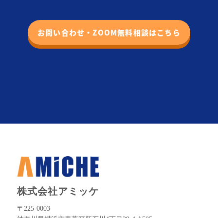
お問い合わせ・ZOOM無料相談はこちら
株式会社アミッケ
〒225-0003