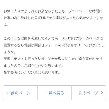
お気に入りのよく行くお店ならまだしも、プライベートな時間に
仕事の為に登録した公式LINEから連絡があったら気が休まりませ
ん。
このような理由を考慮して考えても、BtoB向けのホームページに
設置するなら電話か問合せフォームの2択がセオリーではないでし
ょうか。
実際にテストを行った結果、問合せ数は明らかに違う事がわかり
ましたので、ご紹介したいと思います。
是非参考にいただければと思います。
前のページ
一覧へ戻る
次のページ