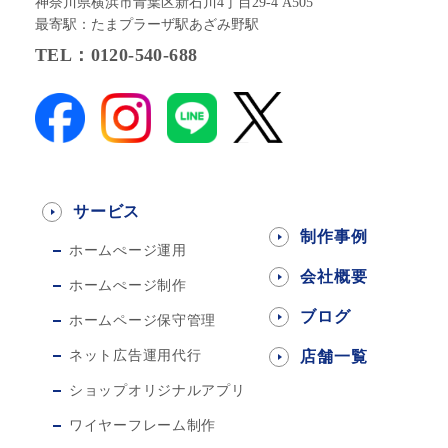
神奈川県横浜市青葉区新石川4丁目29-4 A505
最寄駅：たまプラーザ駅あざみ野駅
TEL：0120-540-688
サービス
制作事例
ホームぺージ運用
会社概要
ホームぺージ制作
ブログ
ホームページ保守管理
ネット広告運用代行
店舗一覧
ショップオリジナルアプリ
ワイヤーフレーム制作