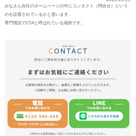
みなさん自社のホームページの中にコンタクト（問合せ）という
のを設置されているかと思います。
専門用語でCTAと呼ばれている場所です。