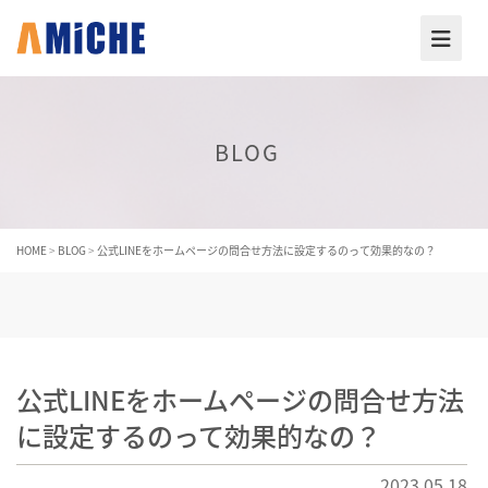
BLOG
HOME
>
BLOG
>
公式LINEをホームページの問合せ方法に設定するのって効果的なの？
公式LINEをホームページの問合せ方法
に設定するのって効果的なの？
2023.05.18