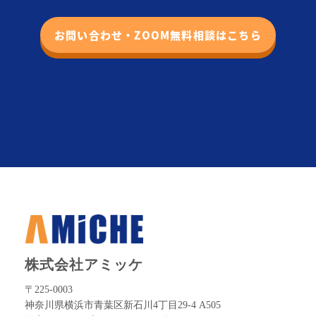
お問い合わせ・ZOOM無料相談はこちら
株式会社アミッケ
〒225-0003
神奈川県横浜市青葉区新石川4丁目29-4 A505