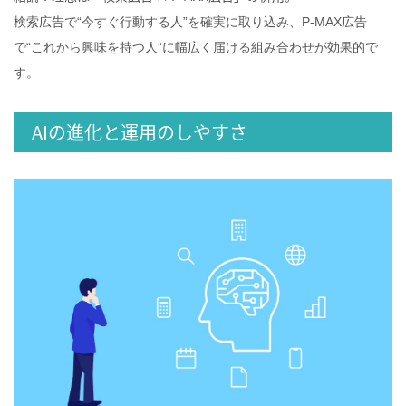
検索広告で“今すぐ行動する人”を確実に取り込み、P‑MAX広告
で“これから興味を持つ人”に幅広く届ける組み合わせが効果的で
す。
AIの進化と運用のしやすさ