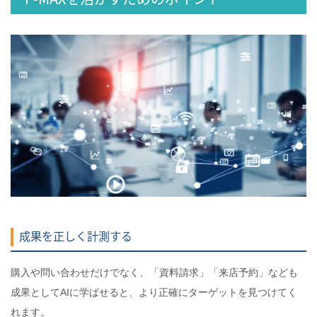
成果を正しく計測する
購入や問い合わせだけでなく、「資料請求」「来店予約」なども
成果としてAIに学ばせると、より正確にターゲットを見つけてく
れます。