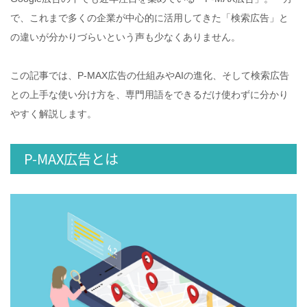
で、これまで多くの企業が中心的に活用してきた「検索広告」と
の違いが分かりづらいという声も少なくありません。
この記事では、P‑MAX広告の仕組みやAIの進化、そして検索広告
との上手な使い分け方を、専門用語をできるだけ使わずに分かり
やすく解説します。
P‑MAX広告とは