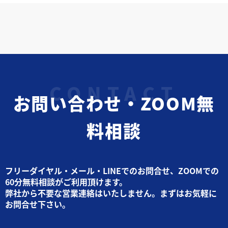
お問い合わせ・ZOOM無
料相談
フリーダイヤル・メール・LINEでのお問合せ、ZOOMでの
60分無料相談がご利用頂けます。
弊社から不要な営業連絡はいたしません。まずはお気軽に
お問合せ下さい。