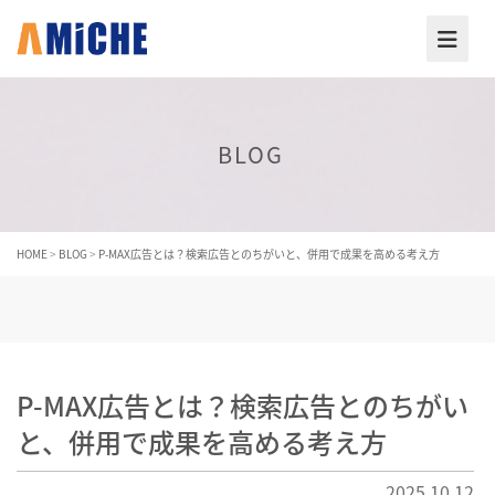
BLOG
HOME
>
BLOG
>
P‑MAX広告とは？検索広告とのちがいと、併用で成果を高める考え方
P‑MAX広告とは？検索広告とのちがい
と、併用で成果を高める考え方
2025.10.12