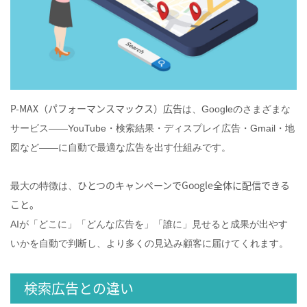
P‑MAX（パフォーマンスマックス）広告
は、Googleのさまざまな
サービス——YouTube・検索結果・ディスプレイ広告・Gmail・地
図など——に自動で最適な広告を出す仕組みです。
ひとつのキャンペーンでGoogle全体に配信できる
最大の特徴は、
こと。
AIが「どこに」「どんな広告を」「誰に」見せると成果が出やす
いかを自動で判断し、より多くの見込み顧客に届けてくれます。
検索広告との違い