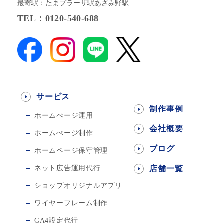
最寄駅：たまプラーザ駅あざみ野駅
TEL：0120-540-688
サービス
制作事例
ホームぺージ運用
会社概要
ホームぺージ制作
ブログ
ホームページ保守管理
ネット広告運用代行
店舗一覧
ショップオリジナルアプリ
ワイヤーフレーム制作
GA4設定代行