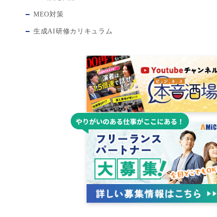
MEO対策
生成AI研修カリキュラム