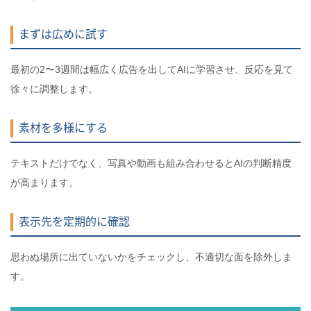
まずは広めに試す
最初の2〜3週間は幅広く広告を出してAIに学習させ、反応を見て
徐々に調整します。
素材を多様にする
テキストだけでなく、写真や動画も組み合わせるとAIの判断精度
が高まります。
表示先を定期的に確認
思わぬ場所に出ていないかをチェックし、不適切な面を除外しま
す。