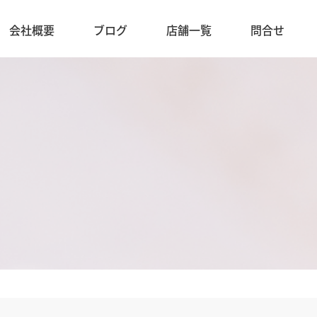
会社概要
ブログ
店舗一覧
問合せ