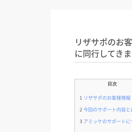
リザサポのお
に同行してきま
目次
1
リザサポのお客様情報
2
今回のサポート内容と
3
アミッケのサポートに