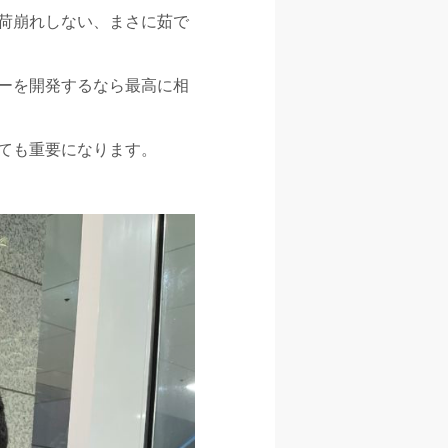
荷崩れしない、まさに茹で
ーを開発するなら最高に相
ても重要になります。