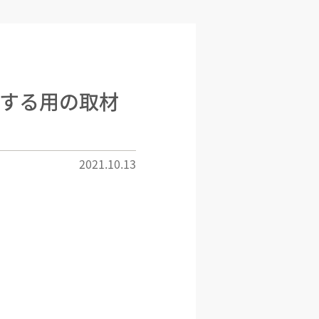
する用の取材
2021.10.13