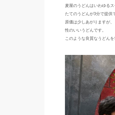
麦屋のうどんはいわゆるス
たてのうどんが3分で提供
原価は少しあがりますが、
性のいいうどんです。
このような良質なうどんを