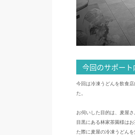
今回のサポート
今回は冷凍うどんを飲食店
た。
お伺いした目的は、麦屋さ
目黒にある林家茶園様はお
た際に麦屋の冷凍うどんを