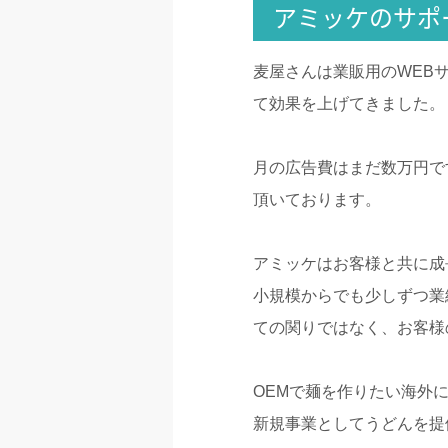
アミッケのサポ
麦屋さんは業販用のWEB
て効果を上げてきました。
月の広告費はまだ数万円で
頂いております。
アミッケはお客様と共に成
小規模からでも少しずつ業
ての関りではなく、お客様
OEMで麺を作りたい海外
新規事業としてうどんを提