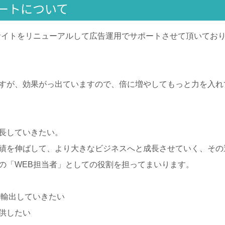
ートについて
サイトをリニューアルして広告運用でサポートさせて頂いてお
すが、効果がっ出ていますので、倍に増やしてもっと力を入れ
長していきたい。
績を伸ばして、より大きなビジネスへと成長させていく、その
の「WEB担当者」としての役割を担ってまいります。
に輸出していきたい
供したい