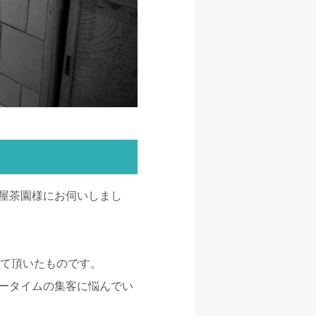
屋茶園様にお伺いしまし
せて頂いたものです。
ータイムの集客に悩んでい