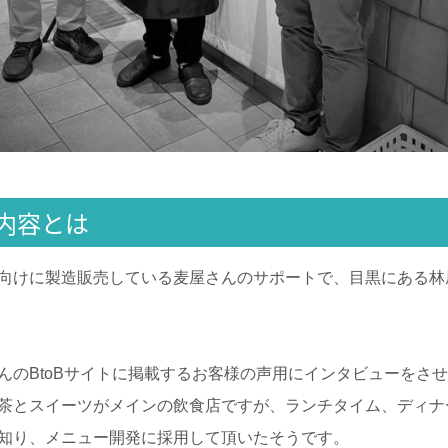
内容とは
向けに製造販売している麦屋さんのサポートで、目黒にある林
んのBtoBサイトに掲載するお客様の声用にインタビューをさ
茶とスイーツがメインの飲食店ですが、ランチタイム、ディナ
知り、メニュー開発に採用して頂いたそうです。