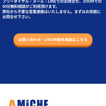
フリーダイヤル・メール・LINEでのお問合せ、ZOOMでの
60分無料相談がご利用頂けます。
弊社から不要な営業連絡はいたしません。まずはお気軽に
お問合せ下さい。
お問い合わせ・ZOOM無料相談はこちら