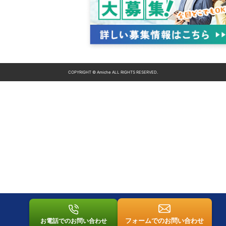
COPYRIGHT © Amiche ALL RIGHTS RESERVED.
フォームでのお問い合わせ
お電話でのお問い合わせ