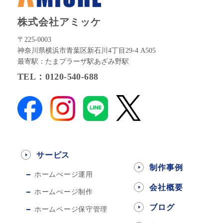
株式会社アミッケ
〒225-0003
神奈川県横浜市青葉区新石川4丁目29-4 A505
最寄駅：たまプラーザ駅あざみ野駅
TEL：0120-540-688
サービス
制作事例
ホームぺージ運用
会社概要
ホームぺージ制作
ブログ
ホームページ保守管理