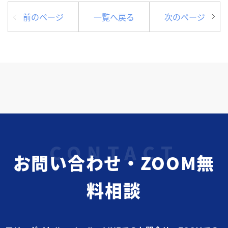
前のページ
一覧へ戻る
次のページ
お問い合わせ・ZOOM無
料相談