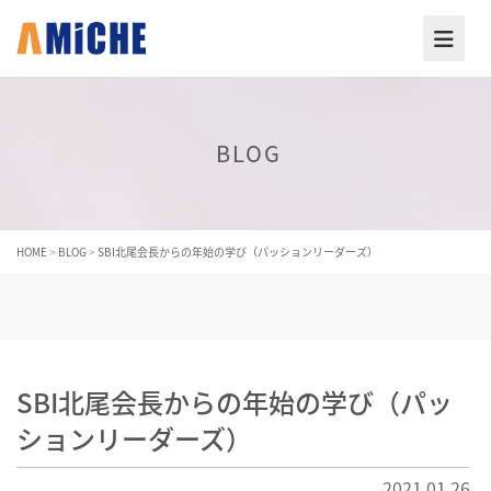
BLOG
HOME
>
BLOG
>
SBI北尾会長からの年始の学び（パッションリーダーズ）
SBI北尾会長からの年始の学び（パッ
ションリーダーズ）
2021.01.26