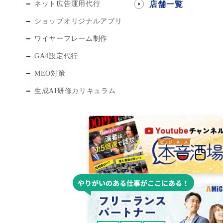
ネット広告運用代行
店舗一覧
ショップオリジナルアプリ
ワイヤーフレーム制作
GA4設定代行
MEO対策
生成AI研修カリキュラム