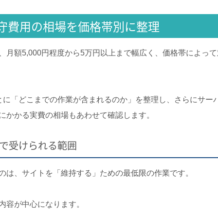
守費用の相場を価格帯別に整理
、月額5,000円程度から5万円以上まで幅広く、価格帯によっ
とに「どこまでの作業が含まれるのか」を整理し、さらにサーバ
にかかる実費の相場もあわせて確認します。
万円で受けられる範囲
のは、サイトを「維持する」ための最低限の作業です。
内容が中心になります。