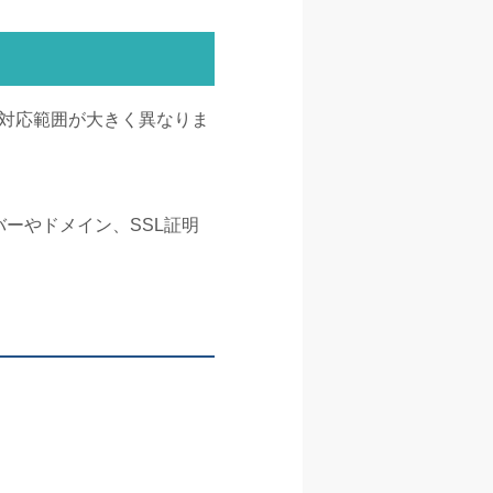
て対応範囲が大きく異なりま
ーやドメイン、SSL証明