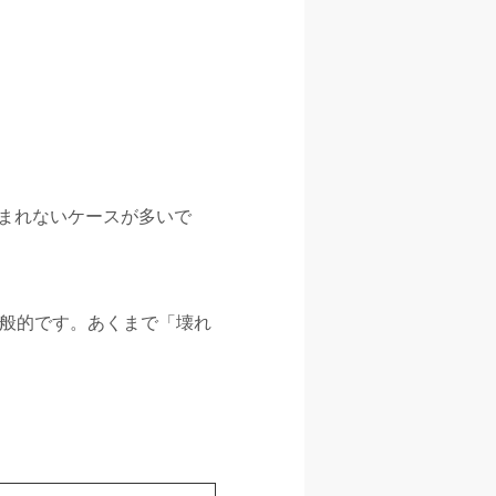
まれないケースが多いで
一般的です。あくまで「壊れ