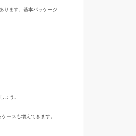
あります。基本パッケージ
でしょう。
るケースも増えてきます。