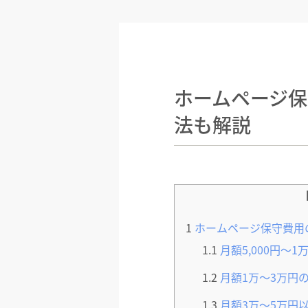
ホームページ
法も解説
1
ホームページ保守費用
1.1
月額5,000円〜
1.2
月額1万〜3万円
1.3
月額3万〜5万円