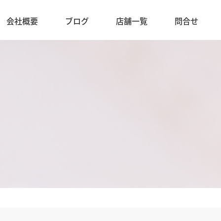
会社概要
ブログ
店舗一覧
問合せ