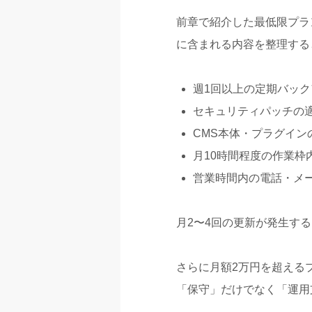
前章で紹介した最低限プラ
に含まれる内容を整理する
週1回以上の定期バッ
セキュリティパッチの
CMS本体・プラグイン
月10時間程度の作業枠
営業時間内の電話・メ
月2〜4回の更新が発生す
さらに月額2万円を超える
「保守」だけでなく「運用