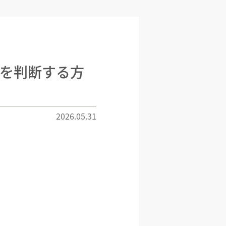
を判断する方
2026.05.31