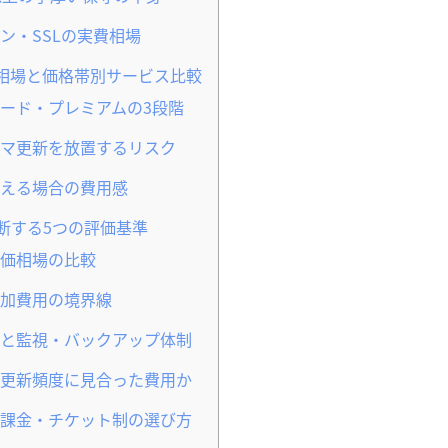
ン・SSLの実費相場
用の相場と価格帯別サービス比較
ード・プレミアムの3段階
マ更新を放置するリスク
える場合の費用感
断する5つの評価基準
価相場の比較
加費用の境界線
と監視・バックアップ体制
更新頻度に見合った費用か
課金・チケット制の選び方