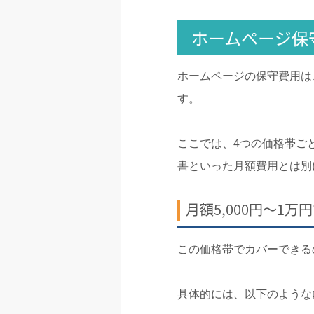
ホームページ保
ホームページの保守費用は
す。
ここでは、4つの価格帯ご
書といった月額費用とは別
月額5,000円〜1
この価格帯でカバーできる
具体的には、以下のような