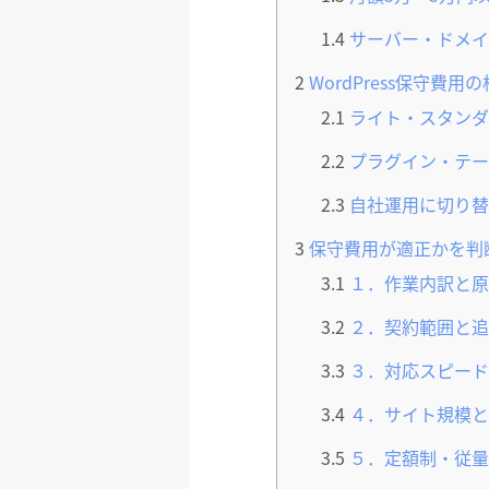
1.4
サーバー・ドメイ
2
WordPress保守費
2.1
ライト・スタンダ
2.2
プラグイン・テー
2.3
自社運用に切り替
3
保守費用が適正かを判
3.1
１．作業内訳と原
3.2
２．契約範囲と追
3.3
３．対応スピード
3.4
４．サイト規模と
3.5
５．定額制・従量