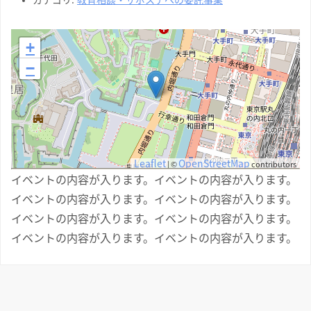
+
−
Leaflet
OpenStreetMap
| ©
contributors
イベントの内容が入ります。イベントの内容が入ります。
イベントの内容が入ります。イベントの内容が入ります。
イベントの内容が入ります。イベントの内容が入ります。
イベントの内容が入ります。イベントの内容が入ります。