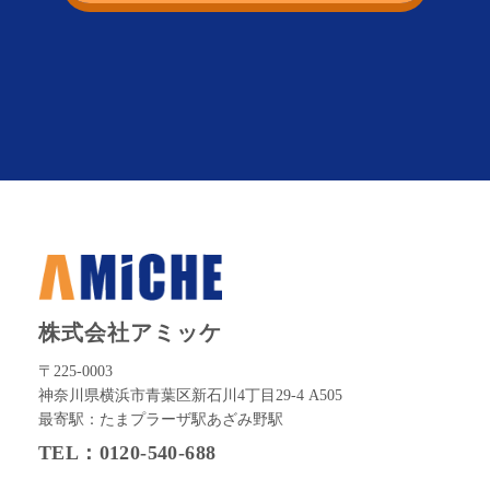
株式会社アミッケ
〒225-0003
神奈川県横浜市青葉区新石川4丁目29-4 A505
最寄駅：たまプラーザ駅あざみ野駅
TEL：0120-540-688