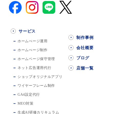
サービス
制作事例
ホームぺージ運用
会社概要
ホームぺージ制作
ブログ
ホームページ保守管理
ネット広告運用代行
店舗一覧
ショップオリジナルアプリ
ワイヤーフレーム制作
GA4設定代行
MEO対策
生成AI研修カリキュラム