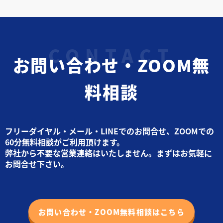
お問い合わせ・ZOOM無
料相談
フリーダイヤル・メール・LINEでのお問合せ、ZOOMでの
60分無料相談がご利用頂けます。
弊社から不要な営業連絡はいたしません。まずはお気軽に
お問合せ下さい。
お問い合わせ・ZOOM無料相談はこちら