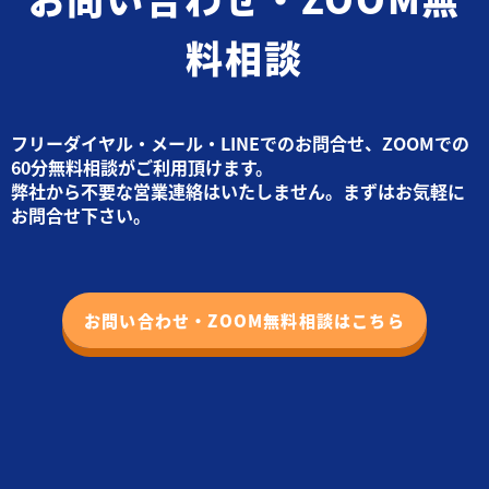
料相談
フリーダイヤル・メール・LINEでのお問合せ、ZOOMでの
60分無料相談がご利用頂けます。
弊社から不要な営業連絡はいたしません。まずはお気軽に
お問合せ下さい。
お問い合わせ・ZOOM無料相談はこちら