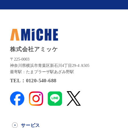
株式会社アミッケ
〒225-0003
神奈川県横浜市青葉区新石川4丁目29-4 A505
最寄駅：たまプラーザ駅あざみ野駅
TEL：0120-540-688
サービス