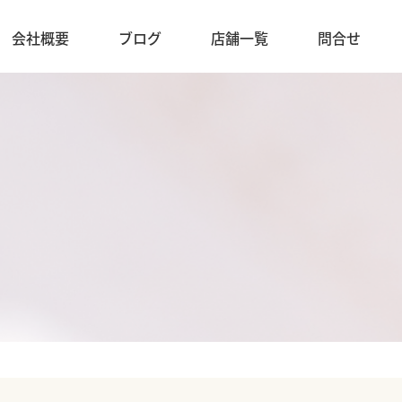
会社概要
ブログ
店舗一覧
問合せ