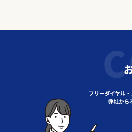
フリーダイヤル・
弊社から