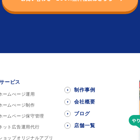
サービス
制作事例
ホームぺージ運用
会社概要
ホームぺージ制作
ブログ
ホームページ保守管理
店舗一覧
ネット広告運用代行
ショップオリジナルアプリ