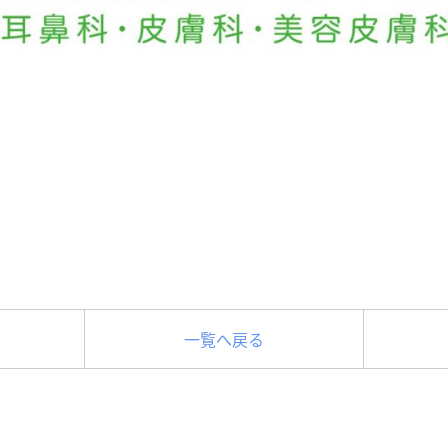
一覧へ戻る