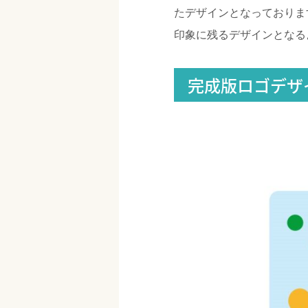
たデザインとなっておりま
印象に残るデザインとなる
完成版ロゴデザ