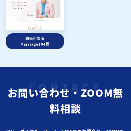
結婚相談所
Marriage104様
お問い合わせ・ZOOM無
料相談