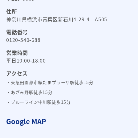
住所
神奈川県横浜市青葉区新石川4-29-4 A505
電話番号
0120-540-688
営業時間
平日10:00-18:00
アクセス
・東急田園都市線たまプラーザ駅徒歩15分
・あざみ野駅徒歩15分
・ブルーライン中川駅徒歩15分
Google MAP