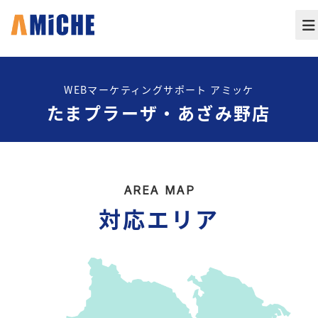
WEBマーケティングサポート アミッケ
たまプラーザ・あざみ野店
AREA MAP
対応エリア