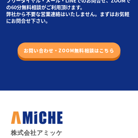
フリーダイヤル・メール・LINEでのお問合せ、ZOOMで
の60分無料相談がご利用頂けます。
弊社から不要な営業連絡はいたしません。まずはお気軽
にお問合せ下さい。
お問い合わせ・ZOOM無料相談はこちら
株式会社アミッケ