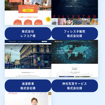
株式会社
フィレスタ販売
レフコア様
株式会社様
浪漫商事
伸光写真サービス
株式会社様
株式会社様