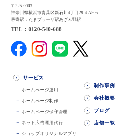
〒225-0003
神奈川県横浜市青葉区新石川4丁目29-4 A505
最寄駅：たまプラーザ駅あざみ野駅
TEL：0120-540-688
サービス
制作事例
ホームぺージ運用
会社概要
ホームぺージ制作
ブログ
ホームページ保守管理
ネット広告運用代行
店舗一覧
ショップオリジナルアプリ