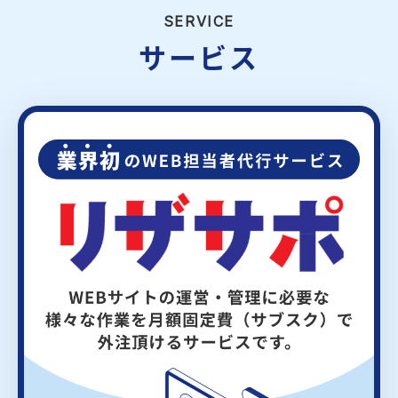
SERVICE
サービス