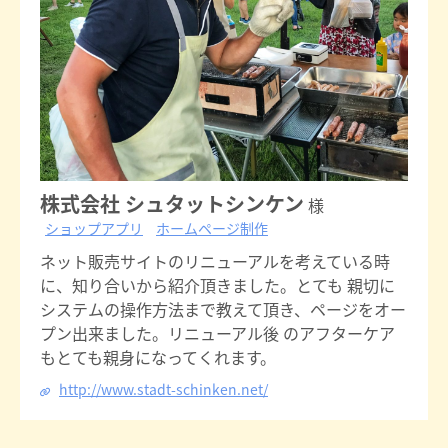
株式会社 シュタットシンケン
様
ショップアプリ
ホームページ制作
ネット販売サイトのリニューアルを考えている時
に、知り合いから紹介頂きました。とても 親切に
システムの操作方法まで教えて頂き、ページをオー
プン出来ました。リニューアル後 のアフターケア
もとても親身になってくれます。
http://www.stadt-schinken.net/