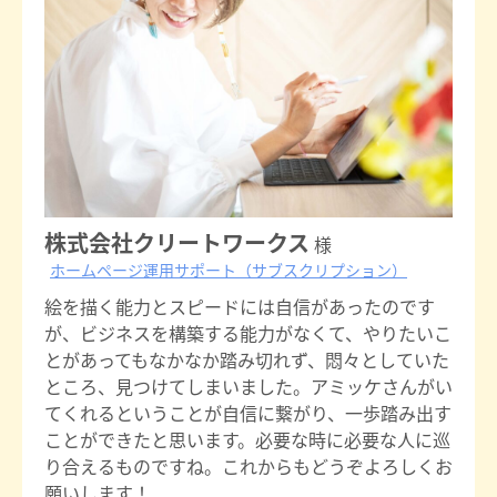
株式会社クリートワークス
様
ホームページ運用サポート（サブスクリプション）
絵を描く能力とスピードには自信があったのです
が、ビジネスを構築する能力がなくて、やりたいこ
とがあってもなかなか踏み切れず、悶々としていた
ところ、見つけてしまいました。アミッケさんがい
てくれるということが自信に繋がり、一歩踏み出す
ことができたと思います。必要な時に必要な人に巡
り合えるものですね。これからもどうぞよろしくお
願いします！