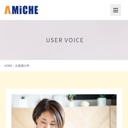
USER VOICE
HOME
>
お客様の声