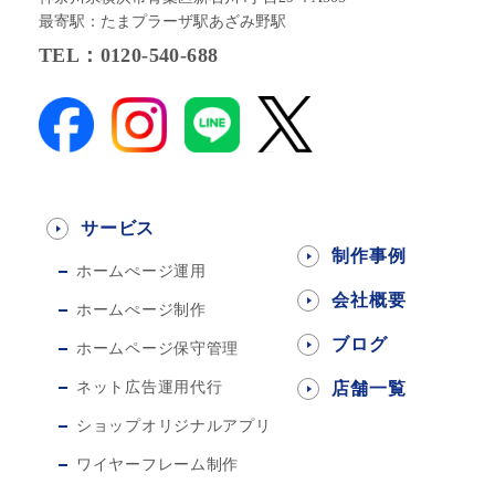
最寄駅：たまプラーザ駅あざみ野駅
TEL：0120-540-688
サービス
制作事例
ホームぺージ運用
会社概要
ホームぺージ制作
ブログ
ホームページ保守管理
ネット広告運用代行
店舗一覧
ショップオリジナルアプリ
ワイヤーフレーム制作