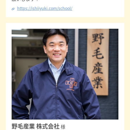
https://ishiiyuki.com/school/
野毛産業 株式会社
様