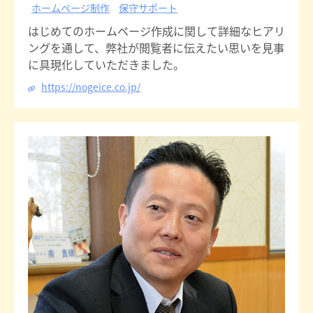
ホームページ制作
保守サポート
はじめてのホームページ作成に関して詳細なヒアリ
ングを通して、弊社が閲覧者に伝えたい思いを見事
に具現化していただきました。
https://nogeice.co.jp/