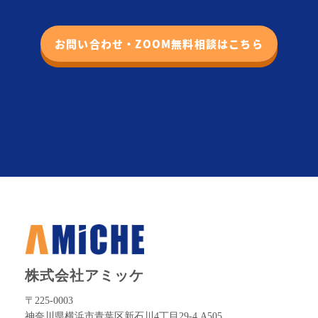
お問い合わせ・ZOOM無料相談はこちら
株式会社アミッケ
〒225-0003
神奈川県横浜市青葉区新石川4丁目29-4 A505