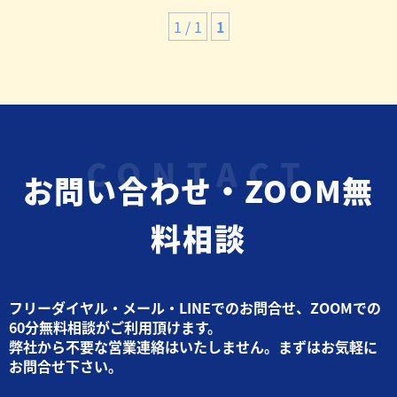
1 / 1
1
お問い合わせ・ZOOM無
料相談
フリーダイヤル・メール・LINEでのお問合せ、ZOOMでの
60分無料相談がご利用頂けます。
弊社から不要な営業連絡はいたしません。まずはお気軽に
お問合せ下さい。