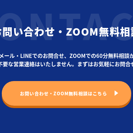
お問い合わせ・ZOOM無料相
メール・LINEでのお問合せ、ZOOMでの60分無料相談
不要な営業連絡はいたしません。まずはお気軽にお問合
お問い合わせ・ZOOM無料相談はこちら