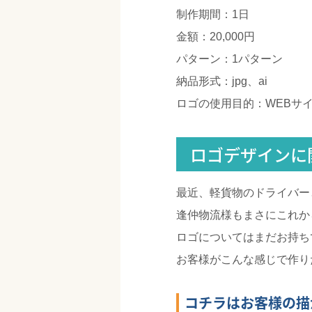
制作期間：1日
金額：20,000円
パターン：1パターン
納品形式：jpg、ai
ロゴの使用目的：WEBサ
ロゴデザインに
最近、軽貨物のドライバー
逢仲物流様もまさにこれか
ロゴについてはまだお持ち
お客様がこんな感じで作り
コチラはお客様の描