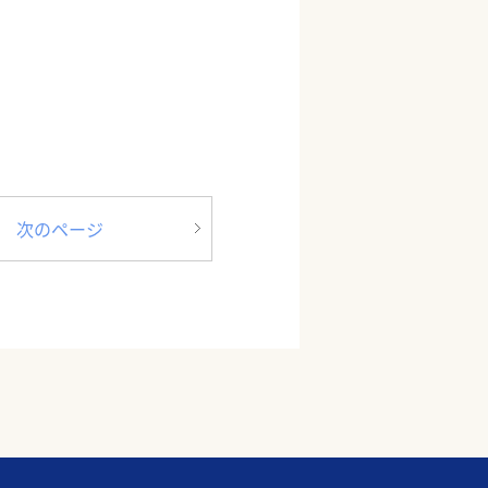
次のページ