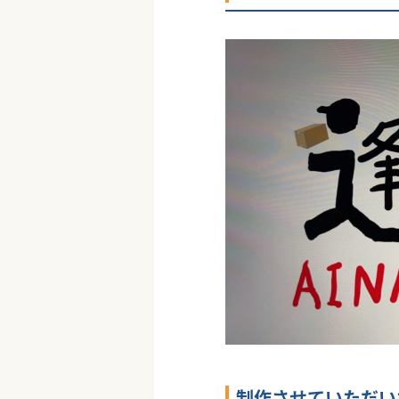
制作させていただい