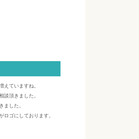
増えていますね。
相談頂きました。
きました。
がロゴにしております。