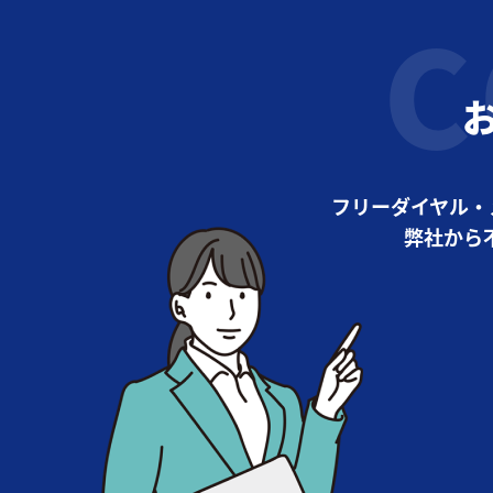
フリーダイヤル・
弊社から