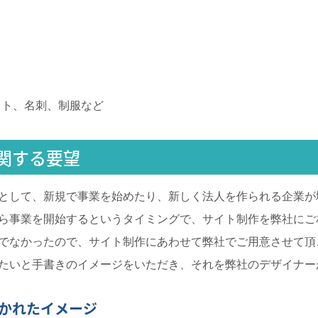
イト、名刺、制服など
関する要望
として、新規で事業を始めたり、新しく法人を作られる企業が
ら事業を開始するというタイミングで、サイト制作を弊社にご
でなかったので、サイト制作にあわせて弊社でご用意させて頂
たいと手書きのイメージをいただき、それを弊社のデザイナー
かれたイメージ