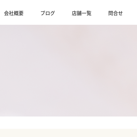
会社概要
ブログ
店舗一覧
問合せ