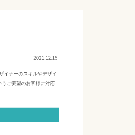
2021.12.15
ザイナーのスキルやデザイ
いうご要望のお客様に対応