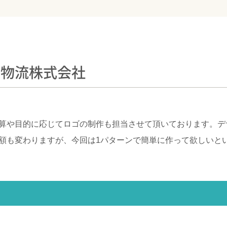
仲物流株式会社
算や目的に応じてロゴの制作も担当させて頂いております。デ
額も変わりますが、今回は1パターンで簡単に作って欲しいと