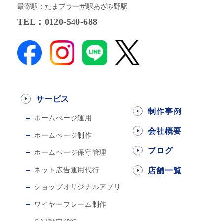
最寄駅：たまプラーザ駅あざみ野駅
TEL：0120-540-688
サービス
制作事例
ホームぺージ運用
会社概要
ホームぺージ制作
ブログ
ホームページ保守管理
ネット広告運用代行
店舗一覧
ショップオリジナルアプリ
ワイヤーフレーム制作