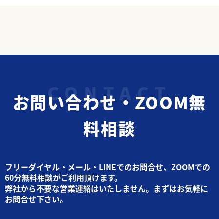
お問い合わせ・ZOOM無
料相談
フリーダイヤル・メール・LINEでのお問合せ、ZOOMでの
60分無料相談がご利用頂けます。
弊社から不要な営業連絡はいたしません。まずはお気軽に
お問合せ下さい。