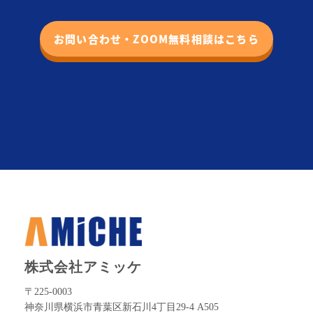
お問い合わせ・ZOOM無料相談はこちら
株式会社アミッケ
〒225-0003
神奈川県横浜市青葉区新石川4丁目29-4 A505