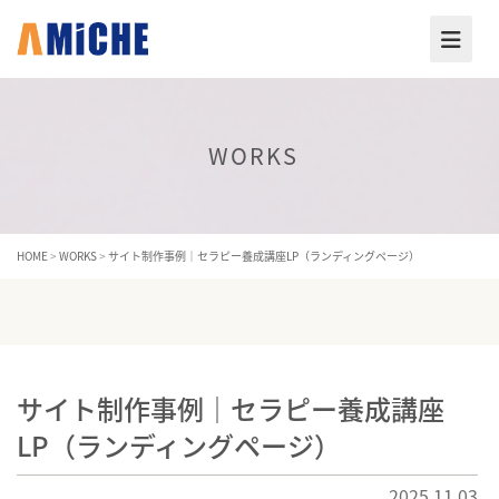
WORKS
HOME
>
WORKS
>
サイト制作事例｜セラピー養成講座LP（ランディングページ）
サイト制作事例｜セラピー養成講座
LP（ランディングページ）
2025.11.03