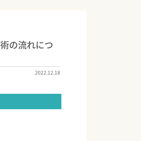
施術の流れにつ
2022.12.18