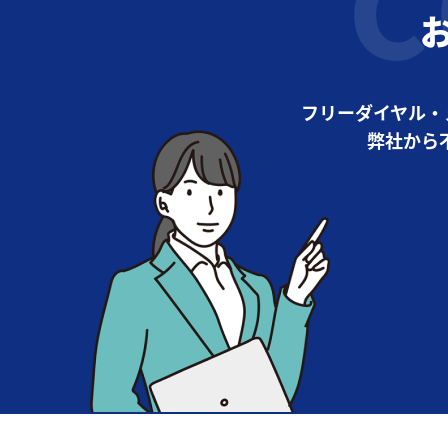
フリーダイヤル・
弊社から