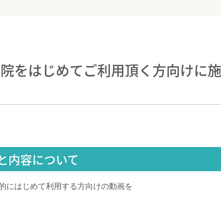
体院をはじめてご利用頂く方向けに
と内容について
的にはじめて利用する方向けの動画を