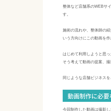
整体など店舗系のWEBサ
す。
施術の流れや、整体師の紹
いう方向けにこの動画を作
はじめて利用しようと思っ
そう考えて動画の提案、撮
同じような店舗ビジネスを
動画制作に必要
今回制作した動画は撮影し