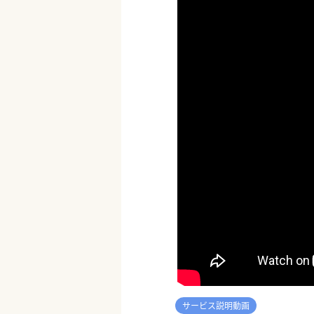
サービス説明動画