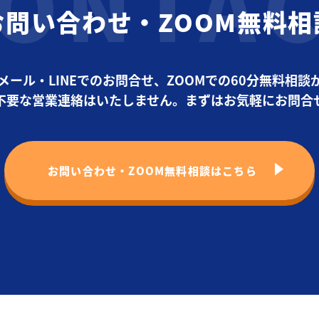
お問い合わせ・ZOOM無料相
メール・LINEでのお問合せ、ZOOMでの60分無料相談
不要な営業連絡はいたしません。まずはお気軽にお問合
お問い合わせ・ZOOM無料相談はこちら