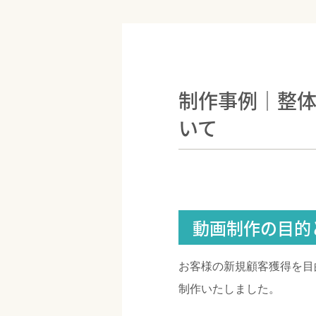
制作事例｜整
いて
動画制作の目的
お客様の新規顧客獲得を目
制作いたしました。