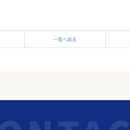
一覧へ戻る