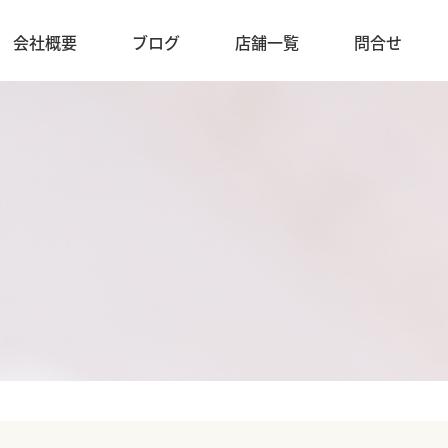
会社概要
ブログ
店舗一覧
問合せ