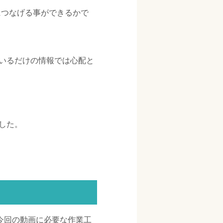
につなげる事ができるかで
いるだけの情報では心配と
した。
今回の動画に必要な作業工