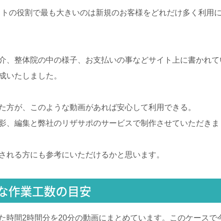
イトの役割で最も大きいのは新規のお客様をどれだけ多く利用
介、整体院の中の様子、お支払いの事などサイト上に書かれて
成いたしました。
た方が、このような動画があれば安心して利用できる。
影、編集と弊社のリザサポのサービスで制作させていただきま
される方にも参考にいただけるかと思います。
な作業工数の目安
た時間2時間分を20分の動画にまとめています。このケースで