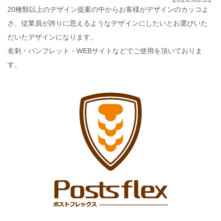
20種類以上のデザイン提案の中からお客様がデザインのカッコよ
さ、従業員が誇りに思えるようなデザインにしたいとお選びいた
だいたデザインになります。
名刺・パンフレット・WEBサイトなどでご使用を頂いておりま
す。