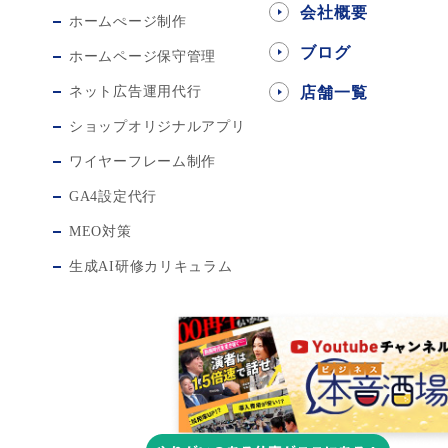
会社概要
ホームぺージ制作
ブログ
ホームページ保守管理
ネット広告運用代行
店舗一覧
ショップオリジナルアプリ
ワイヤーフレーム制作
GA4設定代行
MEO対策
生成AI研修カリキュラム