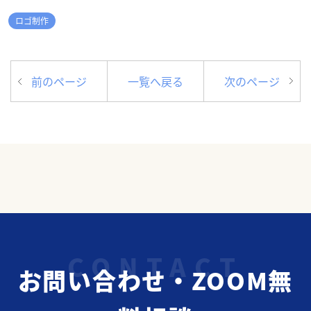
ロゴ制作
前のページ
一覧へ戻る
次のページ
お問い合わせ・ZOOM無