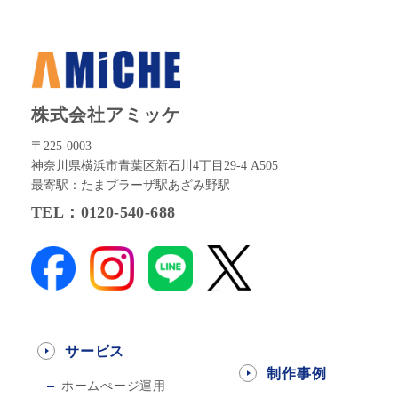
株式会社アミッケ
〒225-0003
神奈川県横浜市青葉区新石川4丁目29-4 A505
最寄駅：たまプラーザ駅あざみ野駅
TEL：0120-540-688
サービス
制作事例
ホームぺージ運用