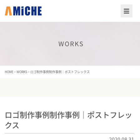
WORKS
HOME
>
WORKS
>
ロゴ制作事例制作事例｜ポストフレックス
ロゴ制作事例制作事例｜ポストフレッ
クス
2020.08.31