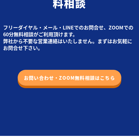
料相談
フリーダイヤル・メール・LINEでのお問合せ、ZOOMでの
60分無料相談がご利用頂けます。
弊社から不要な営業連絡はいたしません。まずはお気軽に
お問合せ下さい。
お問い合わせ・ZOOM無料相談はこちら