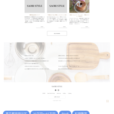
東京都世田谷区
30万円～60万円
BtoB
料理教室