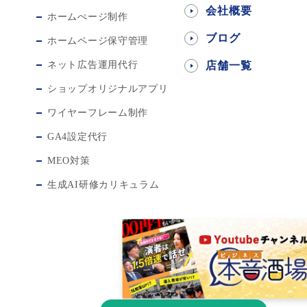
会社概要
ホームぺージ制作
ブログ
ホームページ保守管理
ネット広告運用代行
店舗一覧
ショップオリジナルアプリ
ワイヤーフレーム制作
GA4設定代行
MEO対策
生成AI研修カリキュラム