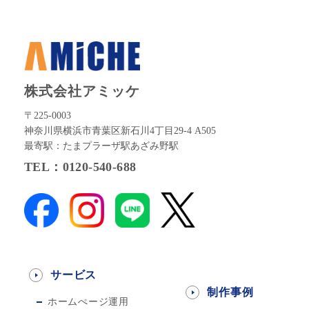
株式会社アミッケ
〒225-0003
神奈川県横浜市青葉区新石川4丁目29-4 A505
最寄駅：たまプラーザ駅あざみ野駅
TEL：0120-540-688
サービス
制作事例
ホームぺージ運用