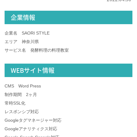
企業情報
企業名 SAORI STYLE
エリア 神奈川県
サービス名 発酵料理の料理教室
WEBサイト情報
CMS Word Press
制作期間 2ヶ月
常時SSL化
レスポンシブ対応
Googleタグマネージャー対応
Googleアナリティクス対応