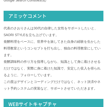
Google Search Console対応
アミッケコメント
代表のさおりさんは30代の自律した女性をサポートしたいと、
SAORI STYLEを立ち上げています。
発酵料理をベースに、世界中を旅してきた自身の経験を生かした
料理教室というコンセプトを打ち出し、独自の料理教室にしてい
ます。
発酵調味料の作り方を指導しながら、知識として身に着けさせる
だけではなく、実際に身に着けた知識で、安定した収入を得られ
るように、フォローしています。
この度はデザインとコーディングだけではなく、ネット決済やネ
ット予約システムの実装など、サポートさせていただきます。
WEBサイトキャプチャ