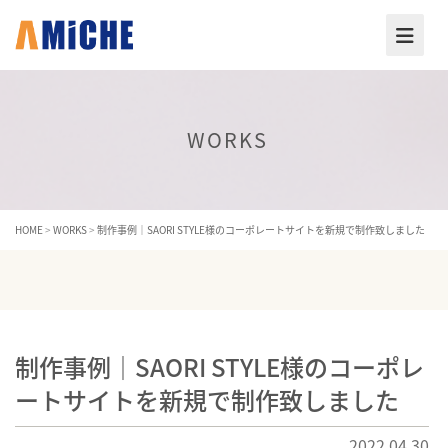
WORKS
HOME
>
WORKS
>
制作事例｜SAORI STYLE様のコーポレートサイトを新規で制作致しました
制作事例｜SAORI STYLE様のコーポレ
ートサイトを新規で制作致しました
2022.04.30