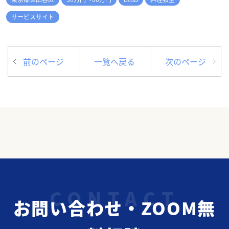
サービスサイト
前のページ
一覧へ戻る
次のページ
お問い合わせ・ZOOM無