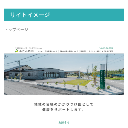
サイトイメージ
トップページ