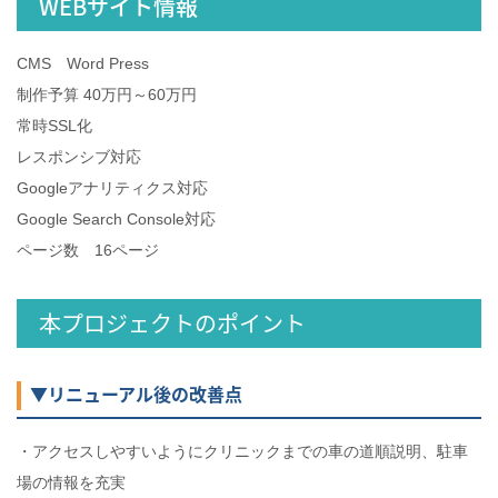
WEBサイト情報
CMS Word Press
制作予算 40万円～60万円
常時SSL化
レスポンシブ対応
Googleアナリティクス対応
Google Search Console対応
ページ数 16ページ
本プロジェクトのポイント
▼リニューアル後の改善点
・アクセスしやすいようにクリニックまでの車の道順説明、駐車
場の情報を充実