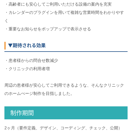
・高齢者にも安心してご利用いただける設備の案内を充実
・カレンダーのプラグインを用いて複雑な営業時間をわかりやす
く
・重要なお知らせをポップアップで表示させる
▼期待される効果
・患者様からの問合せ数減少
・クリニックの利用者増
周辺の患者様が安心してご利用できるような、そんなクリニック
のホームぺージ制作を目指しました。
制作期間
2ヶ月（要件定義、デザイン、コーディング、チェック、公開）