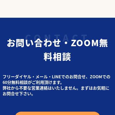
お問い合わせ・ZOOM無
料相談
フリーダイヤル・メール・LINEでのお問合せ、ZOOMでの
60分無料相談がご利用頂けます。
弊社から不要な営業連絡はいたしません。まずはお気軽に
お問合せ下さい。