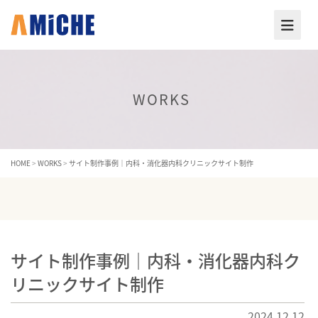
WORKS
HOME
>
WORKS
>
サイト制作事例｜内科・消化器内科クリニックサイト制作
サイト制作事例｜内科・消化器内科ク
リニックサイト制作
2024.12.12