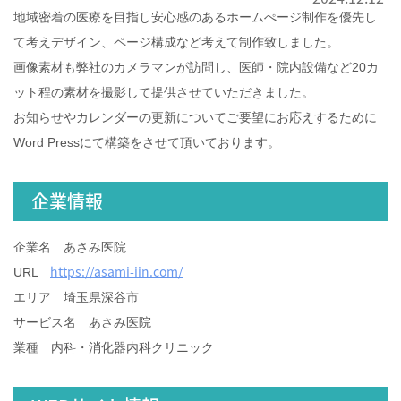
地域密着の医療を目指し安心感のあるホームぺージ制作を優先し
て考えデザイン、ページ構成など考えて制作致しました。
画像素材も弊社のカメラマンが訪問し、医師・院内設備など20カ
ット程の素材を撮影して提供させていただきました。
お知らせやカレンダーの更新についてご要望にお応えするために
Word Pressにて構築をさせて頂いております。
企業情報
企業名 あさみ医院
https://asami-iin.com/
URL
エリア 埼玉県深谷市
サービス名 あさみ医院
業種 内科・消化器内科クリニック