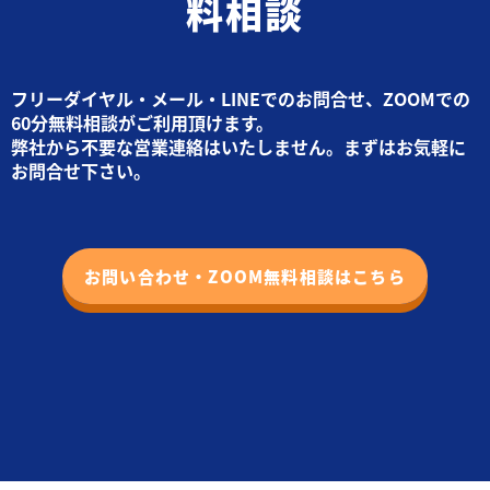
料相談
フリーダイヤル・メール・LINEでのお問合せ、ZOOMでの
60分無料相談がご利用頂けます。
弊社から不要な営業連絡はいたしません。まずはお気軽に
お問合せ下さい。
お問い合わせ・ZOOM無料相談はこちら