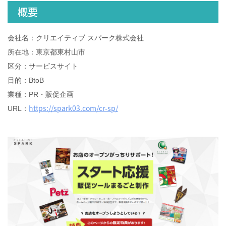
概要
会社名：クリエイティブ スパーク株式会社
所在地：東京都東村山市
区分：サービスサイト
目的：BtoB
業種：PR・販促企画
https://spark03.com/cr-sp/
URL：