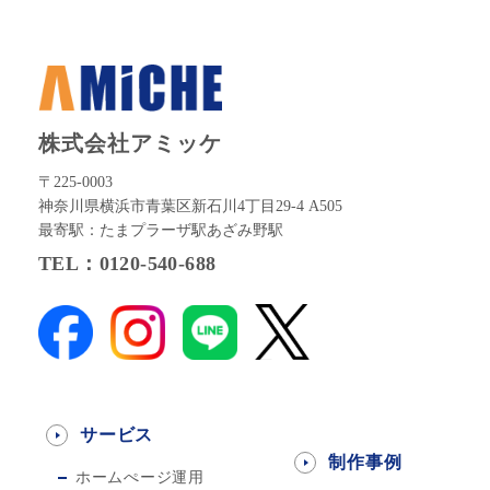
株式会社アミッケ
〒225-0003
神奈川県横浜市青葉区新石川4丁目29-4 A505
最寄駅：たまプラーザ駅あざみ野駅
TEL：0120-540-688
サービス
制作事例
ホームぺージ運用