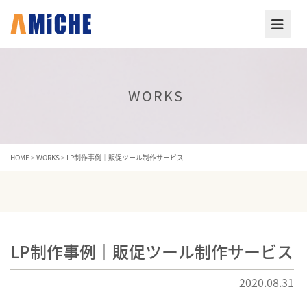
WORKS
HOME
>
WORKS
>
LP制作事例｜販促ツール制作サービス
LP制作事例｜販促ツール制作サービス
2020.08.31