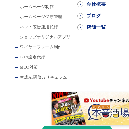
会社概要
ホームぺージ制作
ブログ
ホームページ保守管理
ネット広告運用代行
店舗一覧
ショップオリジナルアプリ
ワイヤーフレーム制作
GA4設定代行
MEO対策
生成AI研修カリキュラム