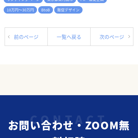
10万円～30万円
BtoB
販促デザイン
前のページ
一覧へ戻る
次のページ
お問い合わせ・ZOOM無