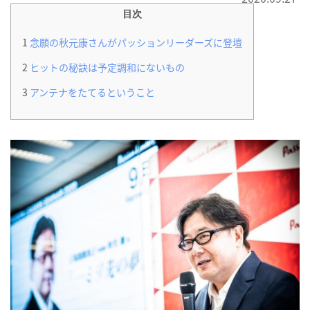
目次
1
念願の秋元康さんがパッションリーダーズに登壇
2
ヒットの秘訣は予定調和にないもの
3
アンテナをたてるということ