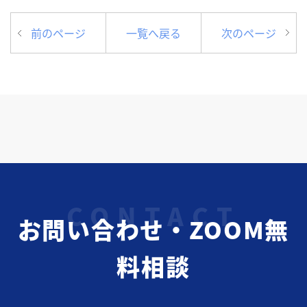
前のページ
一覧へ戻る
次のページ
お問い合わせ・ZOOM無
料相談