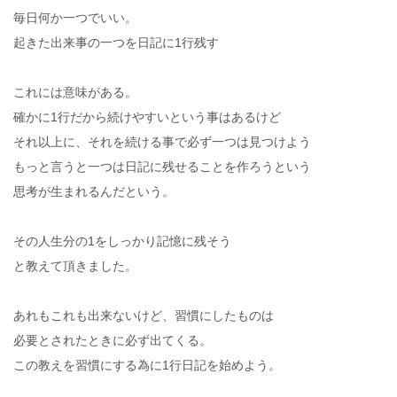
毎日何か一つでいい。
起きた出来事の一つを日記に1行残す
これには意味がある。
確かに1行だから続けやすいという事はあるけど
それ以上に、それを続ける事で必ず一つは見つけよう
もっと言うと一つは日記に残せることを作ろうという
思考が生まれるんだという。
その人生分の1をしっかり記憶に残そう
と教えて頂きました。
あれもこれも出来ないけど、習慣にしたものは
必要とされたときに必ず出てくる。
この教えを習慣にする為に1行日記を始めよう。