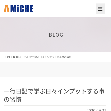
BLOG
HOME
>
BLOG
>
一行日記で学ぶ日々インプットする事の習慣
一行日記で学ぶ日々インプットする事
の習慣
2020.09.27