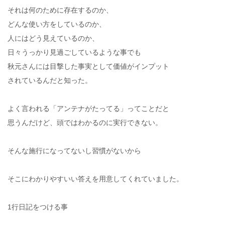
それは何のために存在するのか、
どんな使い方をしているのか、
人にはどう見えているのか、
日々うっかり見過ごしているような事でも
秋元さんには目撃した事実として価値がインプット
されているんだと知った。
よく言われる「アンテナがたってる」ってことだと
思うんだけど、頭ではわかるのに実行できない。
そんな施行になってないし習慣がないから
そこにわかりやすいい答えを用意してくれていました。
1行日記をつける事