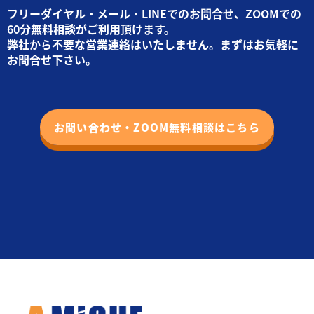
フリーダイヤル・メール・LINEでのお問合せ、ZOOMでの
60分無料相談がご利用頂けます。
弊社から不要な営業連絡はいたしません。まずはお気軽に
お問合せ下さい。
お問い合わせ・ZOOM無料相談はこちら