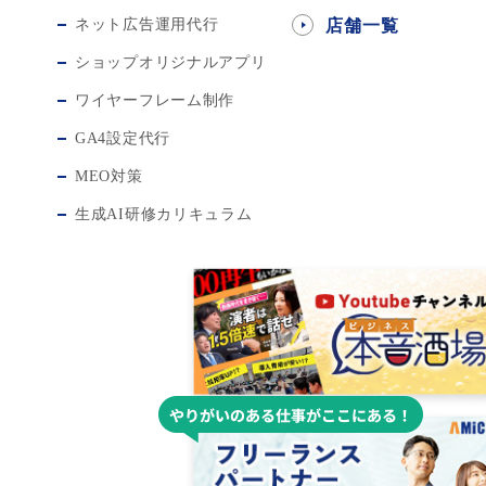
ネット広告運用代行
店舗一覧
ショップオリジナルアプリ
ワイヤーフレーム制作
GA4設定代行
MEO対策
生成AI研修カリキュラム