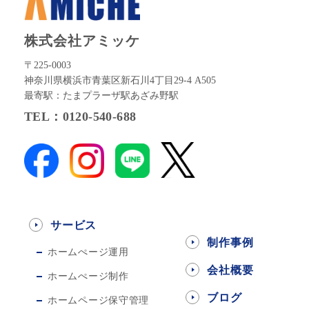
株式会社アミッケ
〒225-0003
神奈川県横浜市青葉区新石川4丁目29-4 A505
最寄駅：たまプラーザ駅あざみ野駅
TEL：0120-540-688
サービス
制作事例
ホームぺージ運用
会社概要
ホームぺージ制作
ブログ
ホームページ保守管理