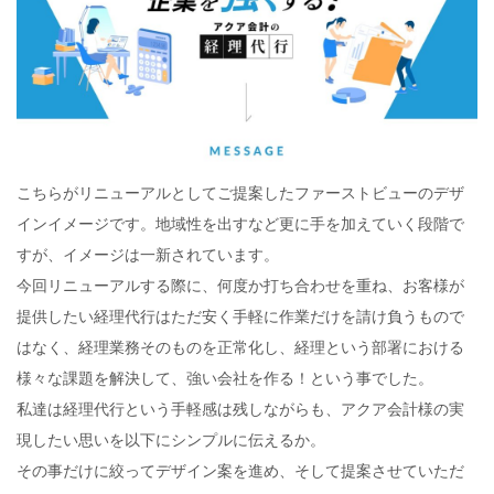
こちらがリニューアルとしてご提案したファーストビューのデザ
インイメージです。地域性を出すなど更に手を加えていく段階で
すが、イメージは一新されています。
今回リニューアルする際に、何度か打ち合わせを重ね、お客様が
提供したい経理代行はただ安く手軽に作業だけを請け負うもので
はなく、経理業務そのものを正常化し、経理という部署における
様々な課題を解決して、強い会社を作る！という事でした。
私達は経理代行という手軽感は残しながらも、アクア会計様の実
現したい思いを以下にシンプルに伝えるか。
その事だけに絞ってデザイン案を進め、そして提案させていただ