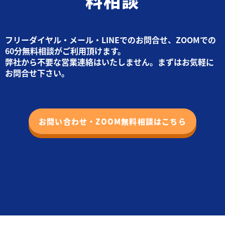
料相談
フリーダイヤル・メール・LINEでのお問合せ、ZOOMでの
60分無料相談がご利用頂けます。
弊社から不要な営業連絡はいたしません。まずはお気軽に
お問合せ下さい。
お問い合わせ・ZOOM無料相談はこちら