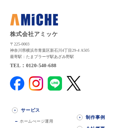
株式会社アミッケ
〒225-0003
神奈川県横浜市青葉区新石川4丁目29-4 A505
最寄駅：たまプラーザ駅あざみ野駅
TEL：0120-540-688
サービス
制作事例
ホームぺージ運用