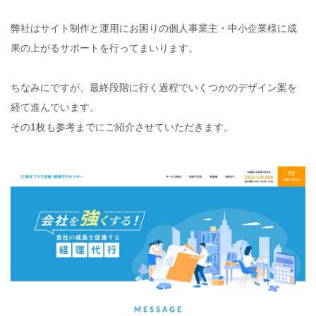
弊社はサイト制作と運用にお困りの個人事業主・中小企業様に成
果の上がるサポートを行ってまいります。
ちなみにですが、最終段階に行く過程でいくつかのデザイン案を
経て進んでいます。
その1枚も参考までにご紹介させていただきます。