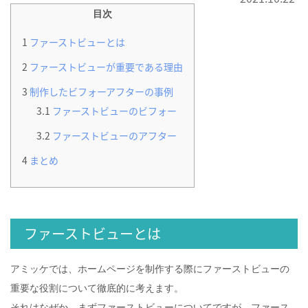
目次
1
ファーストビューとは
2
ファーストビューが重要である理由
3
制作したビフォーアフターの事例
3.1
ファーストビューのビフォー
3.2
ファーストビューのアフター
4
まとめ
ファーストビューとは
アミッケでは、ホームページを制作する際にファーストビューの
重要な役割について徹底的に考えます。
それはなぜか。まずファーストビューについてですが、ファース