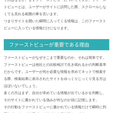
トビューとは、ユーザーがサイトに訪問した際、スクロールしな
くても見れる範囲の事を言います。
つまりサイトを開いた瞬間に入ってくる情報は、このファースト
ビューに入っている情報だけになります。
ファーストビューが重要である理由
ファーストビューがなぜそこまで重要なのか、それは簡単です。
ファーストビューは他社との比較検討で生き残れるかの判断基準
だからです。ユーザーが何か必要な情報を求めてネットで検索す
る際、検索結果に表示されたサイトをゆっくりじっくり見る方は
ほぼいないでしょう。
多くの方はまず、自分が求めている情報が出ているかを判断し、
そのサイトに書かれている強みが何なのか頭に記憶します。
その行動をファーストビューに書かれている情報だけで瞬時に判