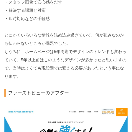
・スタッフ画像で安心感をだす
・解決する課題と対応
・即時対応などの手軽感
とにかくいろいろな情報を詰め込み過ぎていて、何が強みなのか
も伝わらないところが課題でした。
ちなみに、ホームページは5年周期でデザインのトレンドも変わっ
ていて、5年以上前はこのようなデザインが多かったと思いますの
で、当時はよくても現段階では変える必要があったという事にな
ります。
ファーストビューのアフター