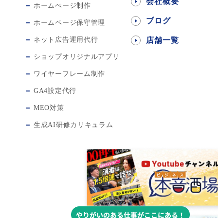
会社概要
ホームぺージ制作
ブログ
ホームページ保守管理
ネット広告運用代行
店舗一覧
ショップオリジナルアプリ
ワイヤーフレーム制作
GA4設定代行
MEO対策
生成AI研修カリキュラム