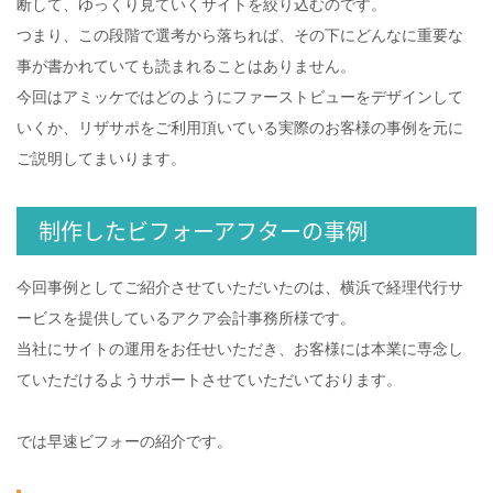
断して、ゆっくり見ていくサイトを絞り込むのです。
つまり、この段階で選考から落ちれば、その下にどんなに重要な
事が書かれていても読まれることはありません。
今回はアミッケではどのようにファーストビューをデザインして
いくか、リザサポをご利用頂いている実際のお客様の事例を元に
ご説明してまいります。
制作したビフォーアフターの事例
今回事例としてご紹介させていただいたのは、横浜で経理代行サ
ービスを提供しているアクア会計事務所様です。
当社にサイトの運用をお任せいただき、お客様には本業に専念し
ていただけるようサポートさせていただいております。
では早速ビフォーの紹介です。