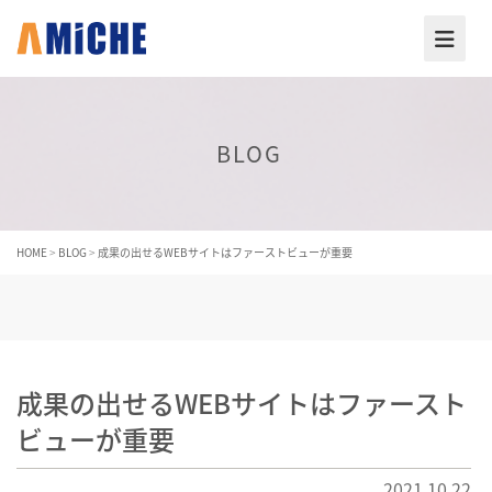
BLOG
HOME
>
BLOG
>
成果の出せるWEBサイトはファーストビューが重要
成果の出せるWEBサイトはファースト
ビューが重要
2021.10.22