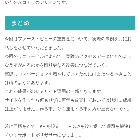
いたのがコチラのデザインです。
まとめ
今回はファーストビューの重要性について、実際の事例を元にお
話しをさせていただきました。
今回のリニューアルによって、実際のアクセスデータにどのよう
な反応があるのかを図り更なる改善につなげていく。
実際にコンバージョンを増やしていくためにはまだやるべきこと
は山のようにあります。
これが成果が出せるサイト運用の一部となります。
サイトを作ったら何もせずに何年も放置しておいては絶対に成果
は上がりません。作る事よりも運用する事の方が重要なのです。
常に目標をたて、KPIを設定し、PDCAを繰り返して課題を解決し
ていくサポートがリザサポになります。