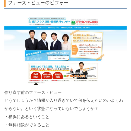
ファーストビューのビフォー
作り直す前のファーストビュー
どうでしょうか？情報が入り過ぎていて何を伝えたいのかよくわ
からない。という状態になっていないでしょうか？
・横浜にあるということ
・無料相談ができること