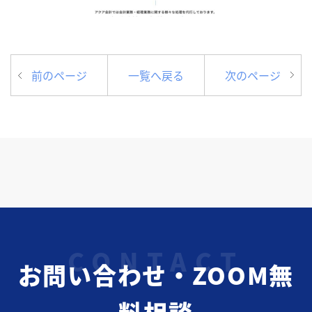
前のページ
一覧へ戻る
次のページ
お問い合わせ・ZOOM無