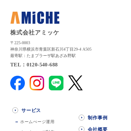
株式会社アミッケ
〒225-0003
神奈川県横浜市青葉区新石川4丁目29-4 A505
最寄駅：たまプラーザ駅あざみ野駅
TEL：0120-540-688
サービス
制作事例
ホームぺージ運用
会社概要