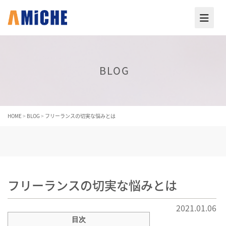
BLOG
HOME
>
BLOG
>
フリーランスの切実な悩みとは
フリーランスの切実な悩みとは
2021.01.06
目次