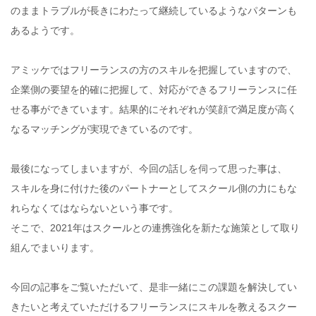
のままトラブルが長きにわたって継続しているようなパターンも
あるようです。
アミッケではフリーランスの方のスキルを把握していますので、
企業側の要望を的確に把握して、対応ができるフリーランスに任
せる事ができています。結果的にそれぞれが笑顔で満足度が高く
なるマッチングが実現できているのです。
最後になってしまいますが、今回の話しを伺って思った事は、
スキルを身に付けた後のパートナーとしてスクール側の力にもな
れらなくてはならないという事です。
そこで、2021年はスクールとの連携強化を新たな施策として取り
組んでまいります。
今回の記事をご覧いただいて、是非一緒にこの課題を解決してい
きたいと考えていただけるフリーランスにスキルを教えるスクー