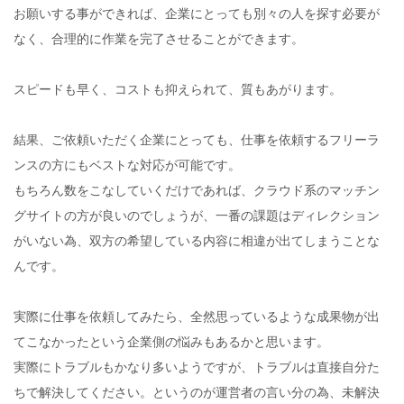
お願いする事ができれば、企業にとっても別々の人を探す必要が
なく、合理的に作業を完了させることができます。
スピードも早く、コストも抑えられて、質もあがります。
結果、ご依頼いただく企業にとっても、仕事を依頼するフリーラ
ンスの方にもベストな対応が可能です。
もちろん数をこなしていくだけであれば、クラウド系のマッチン
グサイトの方が良いのでしょうが、一番の課題はディレクション
がいない為、双方の希望している内容に相違が出てしまうことな
んです。
実際に仕事を依頼してみたら、全然思っているような成果物が出
てこなかったという企業側の悩みもあるかと思います。
実際にトラブルもかなり多いようですが、トラブルは直接自分た
ちで解決してください。というのが運営者の言い分の為、未解決