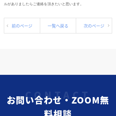
ルがありましたらご連絡を頂きたいと思います。
前のページ
一覧へ戻る
次のページ
お問い合わせ・ZOOM無
料相談