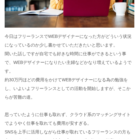
今日はフリーランスでWEBデザイナーになった方がどういう状況
になっているのか少し書かせていただきたいと思います。
聞いた話しですが自宅でも好きな時間に仕事ができるという事
で、WEBデザイナーになりたい主婦などかなり増えているようで
す。
約30万円ほどの費用をかけてWEBデザイナーになる為の勉強を
し、いよいよフリーランスとしての活動を開始しますが、そこか
らが苦難の道。
思っていたように仕事も取れず、クラウド系のマッチングサイト
でようやく仕事を取れても費用が安すぎる。
SNSを上手に活用しながら仕事が取れているフリーランスの方も