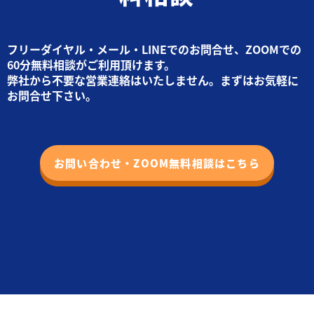
フリーダイヤル・メール・LINEでのお問合せ、ZOOMでの
60分無料相談がご利用頂けます。
弊社から不要な営業連絡はいたしません。まずはお気軽に
お問合せ下さい。
お問い合わせ・ZOOM無料相談はこちら