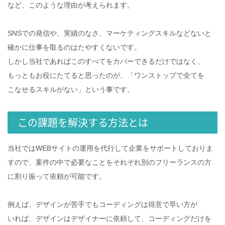
など、このような理由が考えられます。
SNSでの発信や、実績のなさ、マーケティングスキルなどないと
確かに仕事を取るのはたやすくないです。
しかし当社であればこのすべてをカバーできるだけではなく、
もっともお役にたてると思ったのが、「ワンストップで全てを
こなせるスキルがない」という事です。
この課題を解決する方法とは
当社ではWEBサイトの運用を代行して企業をサポートしておりま
すので、案件の中で必要なことをそれぞれ別のフリーランスの方
に割り振って依頼が可能です。
例えば、デザインが苦手でもコーディングは得意で早い方が
いれば、デザインはデザイナーに依頼して、コーディングだけを