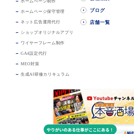
ホームぺージ制作
ブログ
ホームページ保守管理
ネット広告運用代行
店舗一覧
ショップオリジナルアプリ
ワイヤーフレーム制作
GA4設定代行
MEO対策
生成AI研修カリキュラム