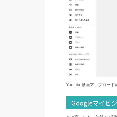
Youtube動画アップロード
Googleマイ