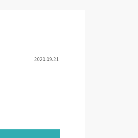
2020.09.21