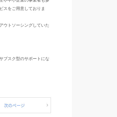
主や中小企業の事業者も多
ビスをご用意しておりま
アウトソーシングしていた
。
サブスク型のサポートにな
次のページ