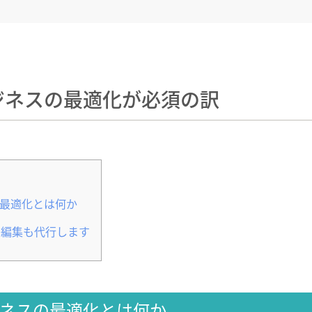
ビジネスの最適化が必須の訳
の最適化とは何か
スの編集も代行します
ビジネスの最適化とは何か