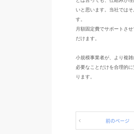
とは言っても、仕組みが理
いと思います。当社ではそ
す。
月額固定費でサポートさせ
だけます。
小規模事業者が、より複雑
必要なことだけを合理的に
ります。
前のページ