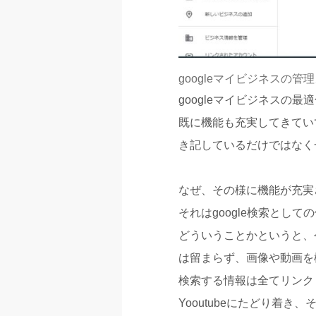
googleマイビジネスの管
googleマイビジネスの
既に機能も充実してきてい
き記しているだけではなく
なぜ、その様に機能が充実
それはgoogle検索とし
どういうことかというと、
は留まらず、画像や動画を
検索する情報は全てリンク
Yooutubeにたどり着