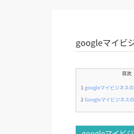
googleマイ
目次
1
googleマイビジネス
2
Googleマイビジネ
googleマイ