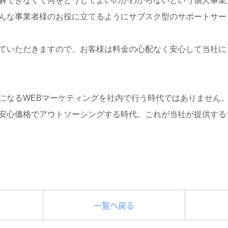
解できなくて何をどうしてよいのかわからないという個人事業
んな事業者様のお役に立てるようにサブスク型のサポートサー
ていただきますので、お客様は料金の心配なく安心して当社に
になるWEBマーケティングを社内で行う時代ではありません
安心価格でアウトソーシングする時代。これが当社が提供する
一覧へ戻る