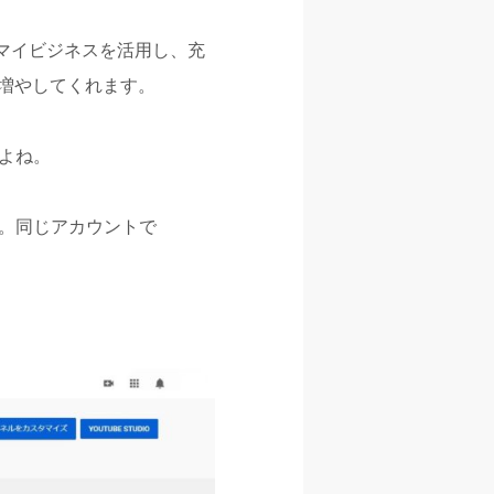
leマイビジネスを活用し、充
増やしてくれます。
すよね。
う。同じアカウントで