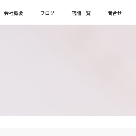
会社概要
ブログ
店舗一覧
問合せ