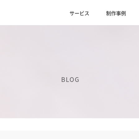
サービス
制作事例
BLOG