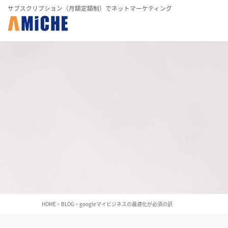
サブスクリプション（月額定額制）でネットマーケティング
HOME
>
BLOG
>
googleマイビジネスの最適化が必須の訳