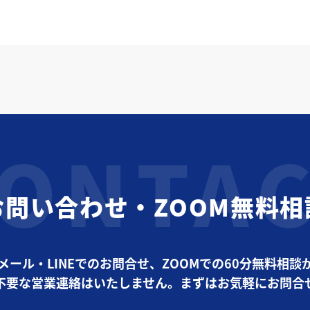
お問い合わせ・ZOOM無料相
メール・LINEでのお問合せ、ZOOMでの60分無料相談
不要な営業連絡はいたしません。まずはお気軽にお問合