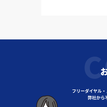
フリーダイヤル・
弊社から