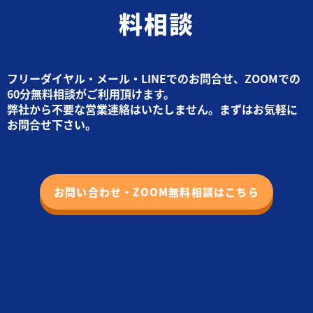
料相談
フリーダイヤル・メール・LINEでのお問合せ、ZOOMでの
60分無料相談がご利用頂けます。
弊社から不要な営業連絡はいたしません。まずはお気軽に
お問合せ下さい。
お問い合わせ・ZOOM無料相談はこちら