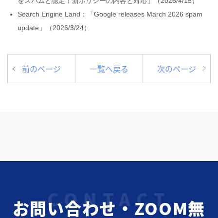
をスパムと認定！新ポリシーの内容と対応」（2026/4/15）
Search Engine Land：「Google releases March 2026 spam
update」（2026/3/24）
前のページ
一覧へ戻る
次のページ
お問い合わせ・ZOOM無