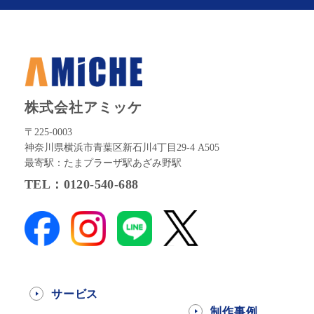
株式会社アミッケ
〒225-0003
神奈川県横浜市青葉区新石川4丁目29-4 A505
最寄駅：たまプラーザ駅あざみ野駅
TEL：0120-540-688
サービス
制作事例