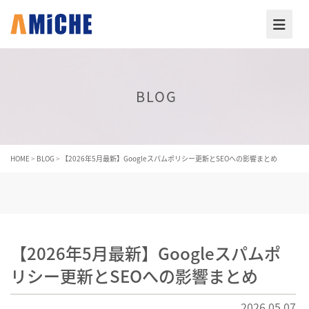
BLOG
HOME
>
BLOG
>
【2026年5月最新】Googleスパムポリシー更新とSEOへの影響まとめ
【2026年5月最新】Googleスパムポ
リシー更新とSEOへの影響まとめ
2026.05.07