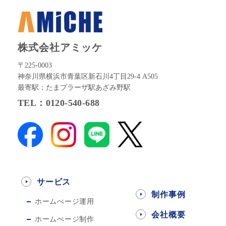
株式会社アミッケ
〒225-0003
神奈川県横浜市青葉区新石川4丁目29-4 A505
最寄駅：たまプラーザ駅あざみ野駅
TEL：0120-540-688
サービス
制作事例
ホームぺージ運用
会社概要
ホームぺージ制作