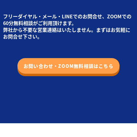
フリーダイヤル・メール・LINEでのお問合せ、ZOOMでの
60分無料相談がご利用頂けます。
弊社から不要な営業連絡はいたしません。まずはお気軽に
お問合せ下さい。
お問い合わせ・ZOOM無料相談はこちら