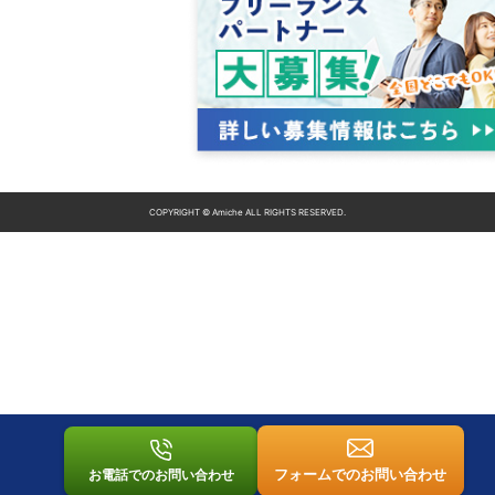
COPYRIGHT © Amiche ALL RIGHTS RESERVED.
フォームでのお問い合わせ
お電話でのお問い合わせ