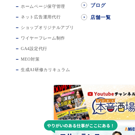
ブログ
ホームページ保守管理
ネット広告運用代行
店舗一覧
ショップオリジナルアプリ
ワイヤーフレーム制作
GA4設定代行
MEO対策
生成AI研修カリキュラム