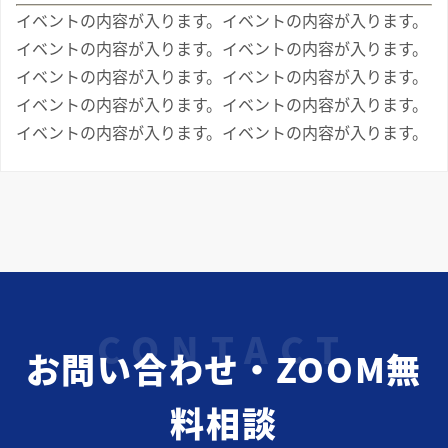
イベントの内容が入ります。イベントの内容が入ります。
イベントの内容が入ります。イベントの内容が入ります。
イベントの内容が入ります。イベントの内容が入ります。
イベントの内容が入ります。イベントの内容が入ります。
イベントの内容が入ります。イベントの内容が入ります。
お問い合わせ・ZOOM無
料相談