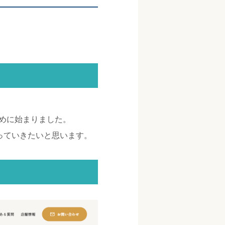
めに始まりました。
っていきたいと思います。