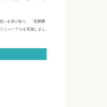
初期費
想いを受け取り、「
リニューアルを実施しまし