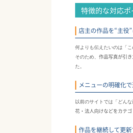
特徴的な対応ポ
店主の作品を“主役
何よりも伝えたいのは「こ
作品写真が引き
そのため、
た。
メニューの明確化で
以前のサイトでは「どんな
花・法人向けなどをカテゴ
作品を継続して更新