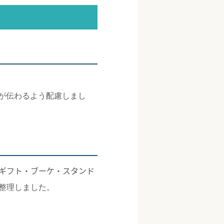
が伝わるよう配慮しまし
ギフト・ブーケ・スタンド
整理しました。