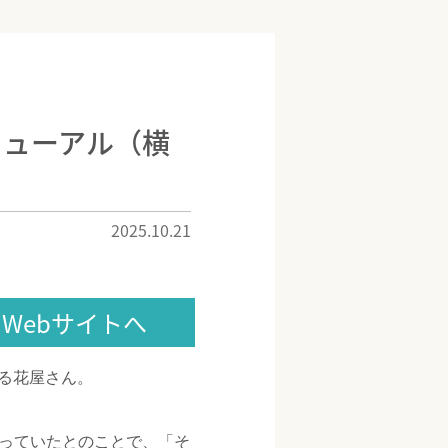
ニューアル（横
2025.10.21
Webサイトへ
る花屋さん。
っていたとのことで、「そ