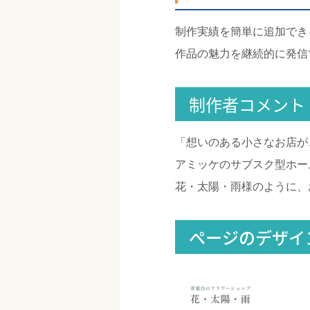
制作実績を簡単に追加でき
作品の魅力を継続的に発信
制作者コメント
「想いのある小さなお店が
アミッケのサブスク型ホー
花・太陽・雨様のように、
ページのデザイ