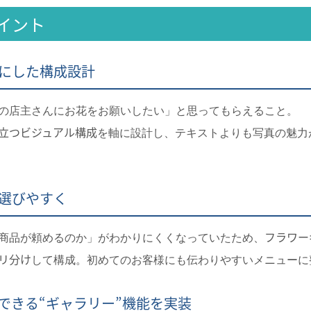
イント
”にした構成設計
の店主さんにお花をお願いしたい」と思ってもらえること。
立つビジュアル構成
を軸に設計し、テキストよりも写真の魅力
選びやすく
フラワー
商品が頼めるのか」がわかりにくくなっていたため、
リ分け
して構成。初めてのお客様にも伝わりやすいメニューに
できる“ギャラリー”機能を実装