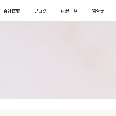
会社概要
ブログ
店舗一覧
問合せ