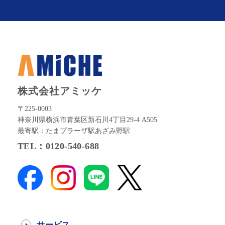
株式会社アミッケ
〒225-0003
神奈川県横浜市青葉区新石川4丁目29-4 A505
最寄駅：たまプラーザ駅あざみ野駅
TEL：0120-540-688
サービス