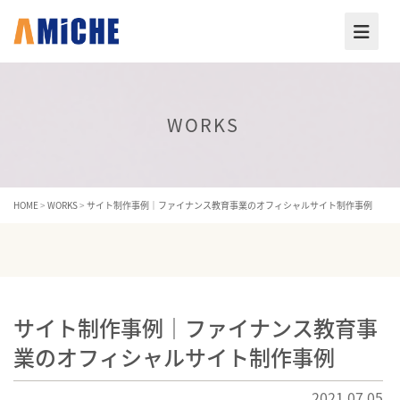
WORKS
HOME
>
WORKS
>
サイト制作事例｜ファイナンス教育事業のオフィシャルサイト制作事例
サイト制作事例｜ファイナンス教育事
業のオフィシャルサイト制作事例
2021.07.05