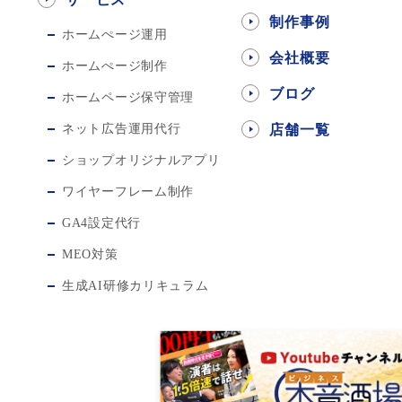
制作事例
ホームぺージ運用
会社概要
ホームぺージ制作
ブログ
ホームページ保守管理
ネット広告運用代行
店舗一覧
ショップオリジナルアプリ
ワイヤーフレーム制作
GA4設定代行
MEO対策
生成AI研修カリキュラム