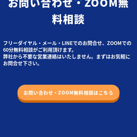
お問い合わせ・ZOOM無
料相談
フリーダイヤル・メール・LINEでのお問合せ、ZOOMでの
60分無料相談がご利用頂けます。
弊社から不要な営業連絡はいたしません。まずはお気軽に
お問合せ下さい。
お問い合わせ・ZOOM無料相談はこちら