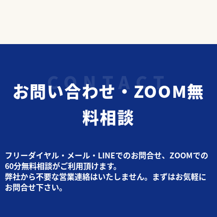
お問い合わせ・ZOOM無
料相談
フリーダイヤル・メール・LINEでのお問合せ、ZOOMでの
60分無料相談がご利用頂けます。
弊社から不要な営業連絡はいたしません。まずはお気軽に
お問合せ下さい。