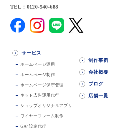
TEL：0120-540-688
サービス
制作事例
ホームぺージ運用
会社概要
ホームぺージ制作
ブログ
ホームページ保守管理
ネット広告運用代行
店舗一覧
ショップオリジナルアプリ
ワイヤーフレーム制作
GA4設定代行