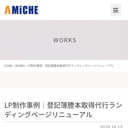
WORKS
HOME
>
WORKS
>
LP制作事例｜登記簿謄本取得代行ランディングページリニューアル
LP制作事例｜登記簿謄本取得代行ラン
ディングページリニューアル
2025.10.13