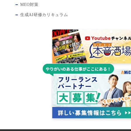
MEO対策
生成AI研修カリキュラム