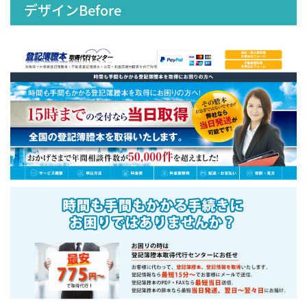
デザインBefore