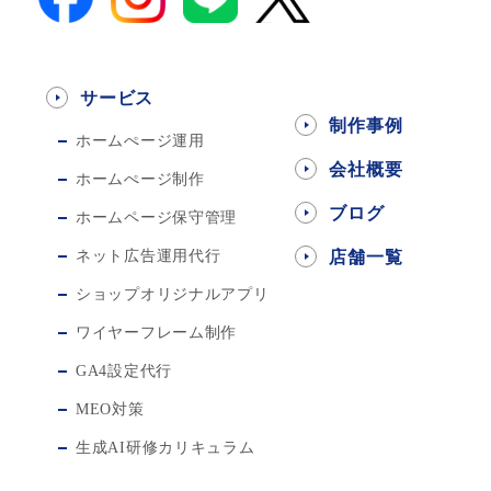
サービス
制作事例
ホームぺージ運用
会社概要
ホームぺージ制作
ブログ
ホームページ保守管理
ネット広告運用代行
店舗一覧
ショップオリジナルアプリ
ワイヤーフレーム制作
GA4設定代行
MEO対策
生成AI研修カリキュラム