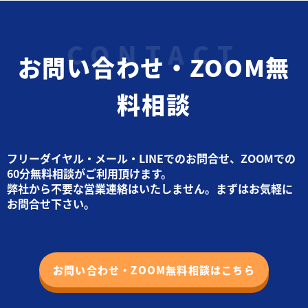
お問い合わせ・ZOOM無
料相談
フリーダイヤル・メール・LINEでのお問合せ、ZOOMでの
60分無料相談がご利用頂けます。
弊社から不要な営業連絡はいたしません。まずはお気軽に
お問合せ下さい。
お問い合わせ・ZOOM無料相談はこちら