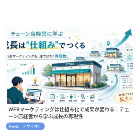
WEBマーケティングは仕組み化で成果が変わる｜チェ
ーン店経営から学ぶ成長の再現性
Novio（ノヴィオ）