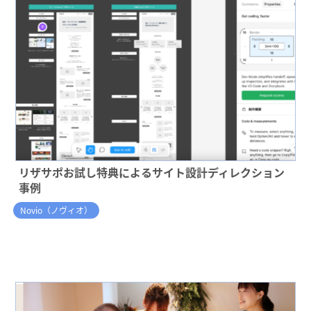
リザサポお試し特典によるサイト設計ディレクション
事例
Novio（ノヴィオ）