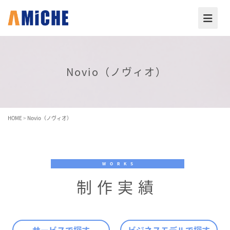
Novio（ノヴィオ）
HOME
>
Novio（ノヴィオ）
WORKS
制作実績