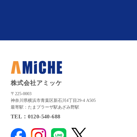
株式会社アミッケ
〒225-0003
神奈川県横浜市青葉区新石川4丁目29-4 A505
最寄駅：たまプラーザ駅あざみ野駅
TEL：0120-540-688