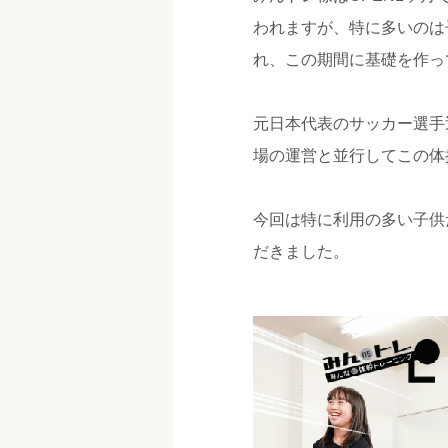
われますが、特に多いのは
れ、この期間に基礎を作っ
元日本代表のサッカー選手
場の運営と並行してこの体
今回は特に利用の多い子供
だきました。