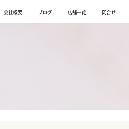
会社概要
ブログ
店舗一覧
問合せ