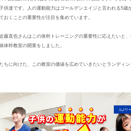
子供達です。人の運動能力はゴールデンエイジと言われる5歳か
ておくことの重要性が注目を集めています。
近藤直也さんはこの体幹トレーニングの重要性に応えたいと、
操体幹教室の開業をしました。
たちに向けた、この教室の価値を広めていきたいとランディン