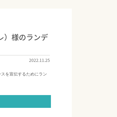
レ）様のランデ
2022.11.25
ースを宣伝するためにラン