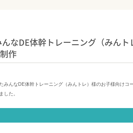
みんなDE体幹トレーニング（みんト
を制作
たみんなDE体幹トレーニング（みんトレ）様のお子様向けコ
ました。