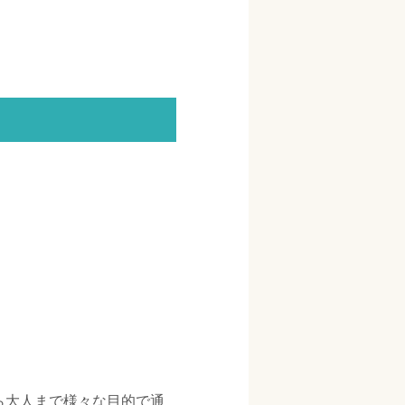
ら大人まで様々な目的で通