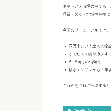
冷凍うどん市場の中でも、
品質・製法・地域性を軸に
今回のリニューアルでは、
四万十という土地の物
ゆでたてを瞬間冷凍す
BtoB向けの信頼性
検索エンジンからの集客
これらを同時に実現するサ