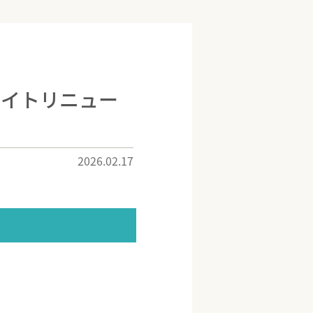
サイトリニュー
2026.02.17