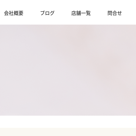
会社概要
ブログ
店舗一覧
問合せ