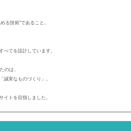
込める技術”であること。
すべてを設計しています。
じたのは、
「誠実なものづくり」。
サイトを目指しました。