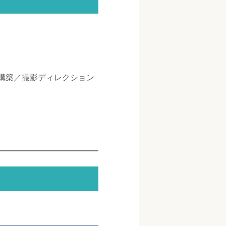
S構築／撮影ディレクション