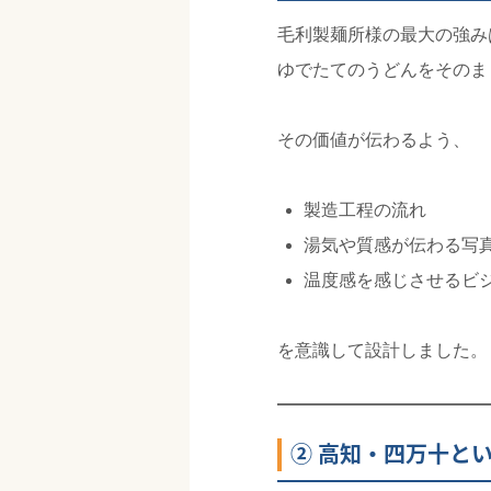
毛利製麺所様の最大の強み
ゆでたてのうどんをそのま
その価値が伝わるよう、
製造工程の流れ
湯気や質感が伝わる写
温度感を感じさせるビ
を意識して設計しました。
② 高知・四万十と