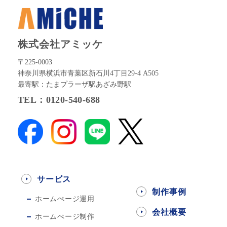
株式会社アミッケ
〒225-0003
神奈川県横浜市青葉区新石川4丁目29-4 A505
最寄駅：たまプラーザ駅あざみ野駅
TEL：0120-540-688
サービス
制作事例
ホームぺージ運用
会社概要
ホームぺージ制作