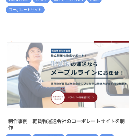
コーポレートサイト
制作事例｜軽貨物運送会社のコーポレートサイトを制
作