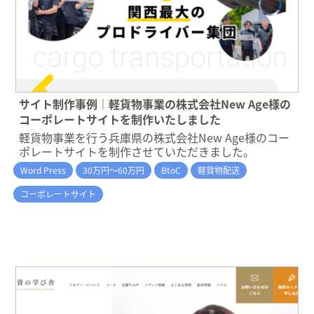
サイト制作事例｜軽貨物事業の株式会社New Age様の
コーポレートサイトを制作いたしました
軽貨物事業を行う兵庫県の株式会社New Age様のコー
ポレートサイトを制作させていただきました。
Word Press
30万円～60万円
BtoC
軽貨物配送
コーポレートサイト