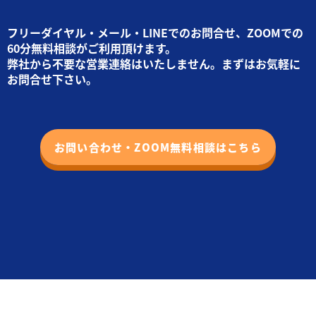
フリーダイヤル・メール・LINEでのお問合せ、ZOOMでの
60分無料相談がご利用頂けます。
弊社から不要な営業連絡はいたしません。まずはお気軽に
お問合せ下さい。
お問い合わせ・ZOOM無料相談はこちら