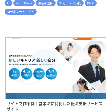
IT
Word Press
東京都港区
30万円～60万円
BtoC
コーポレートサイト
サイト制作事例｜営業職に特化した転職支援サービス
サイト