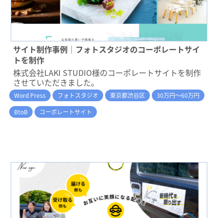
サイト制作事例｜フォトスタジオのコーポレートサイ
トを制作
株式会社LAKI STUDIO様のコーポレートサイトを制作
させていただきました。
Word Press
フォトスタジオ
東京都渋谷区
30万円～60万円
BtoB
コーポレートサイト