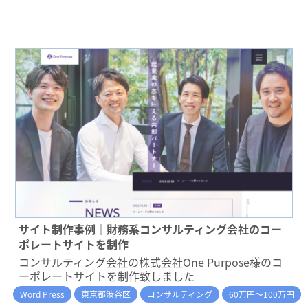
サイト制作事例｜財務系コンサルティング会社のコー
ポレートサイトを制作
コンサルティング会社の株式会社One Purpose様のコ
ーポレートサイトを制作致しました
Word Press
東京都渋谷区
コンサルティング
60万円～100万円