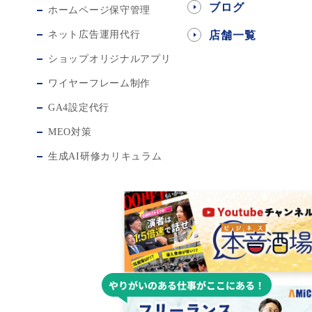
ブログ
ホームページ保守管理
ネット広告運用代行
店舗一覧
ショップオリジナルアプリ
ワイヤーフレーム制作
GA4設定代行
MEO対策
生成AI研修カリキュラム