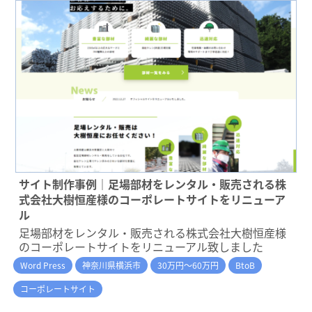
サイト制作事例｜足場部材をレンタル・販売される株
式会社大樹恒産様のコーポレートサイトをリニューア
ル
足場部材をレンタル・販売される株式会社大樹恒産様
のコーポレートサイトをリニューアル致しました
Word Press
神奈川県横浜市
30万円～60万円
BtoB
コーポレートサイト