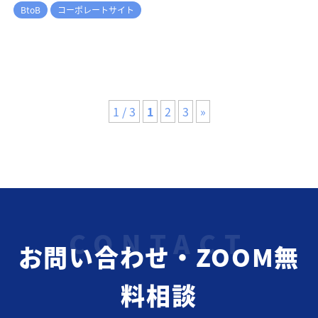
BtoB
コーポレートサイト
1 / 3
1
2
3
»
お問い合わせ・ZOOM無
料相談