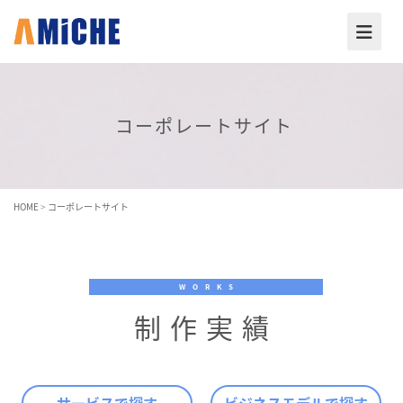
コーポレートサイト
HOME
>
コーポレートサイト
WORKS
制作実績