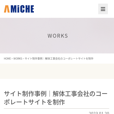
WORKS
HOME
>
WORKS
>
サイト制作事例｜解体工事会社のコーポレートサイトを制作
サイト制作事例｜解体工事会社のコー
ポレートサイトを制作
2023.01.20