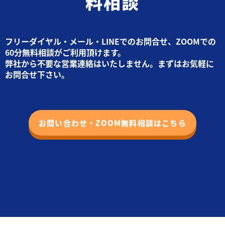
料相談
フリーダイヤル・メール・LINEでのお問合せ、ZOOMでの
60分無料相談がご利用頂けます。
弊社から不要な営業連絡はいたしません。まずはお気軽に
お問合せ下さい。
お問い合わせ・ZOOM無料相談はこちら