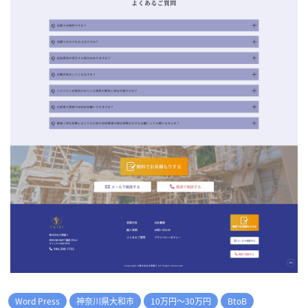
Word Press
神奈川県大和市
10万円～30万円
BtoB