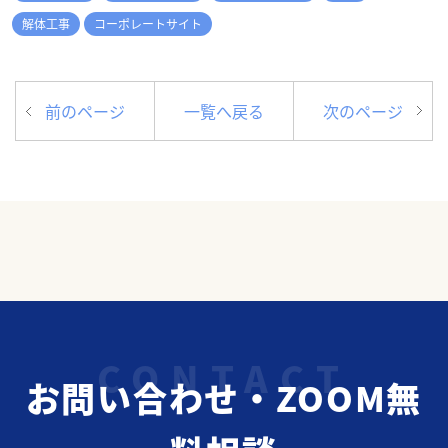
解体工事
コーポレートサイト
前のページ
一覧へ戻る
次のページ
お問い合わせ・ZOOM無