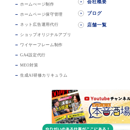
会社概要
ホームぺージ制作
ブログ
ホームページ保守管理
ネット広告運用代行
店舗一覧
ショップオリジナルアプリ
ワイヤーフレーム制作
GA4設定代行
MEO対策
生成AI研修カリキュラム