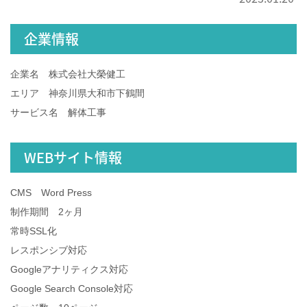
企業情報
企業名 株式会社大榮健工
エリア 神奈川県大和市下鶴間
サービス名 解体工事
WEBサイト情報
CMS Word Press
制作期間 2ヶ月
常時SSL化
レスポンシブ対応
Googleアナリティクス対応
Google Search Console対応