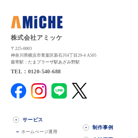
株式会社アミッケ
〒225-0003
神奈川県横浜市青葉区新石川4丁目29-4 A505
最寄駅：たまプラーザ駅あざみ野駅
TEL：0120-540-688
サービス
制作事例
ホームぺージ運用