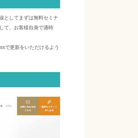
線としてまずは無料セミナ
して、お客様自身で適時
essで更新をいただけるよう