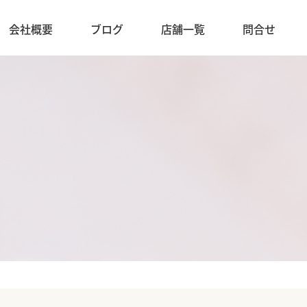
会社概要
ブログ
店舗一覧
問合せ