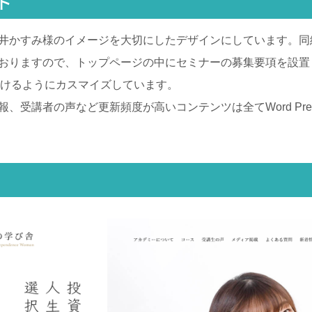
ト
井かすみ様のイメージを大切にしたデザインにしています。同
おりますので、トップページの中にセミナーの募集要項を設置
いただけるようにカスマイズしています。
、受講者の声など更新頻度が高いコンテンツは全てWord Pr