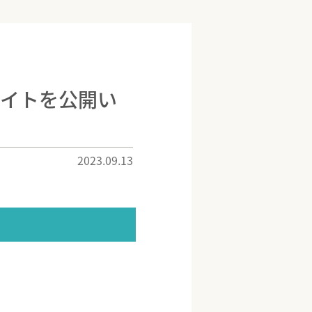
サイトを公開い
2023.09.13