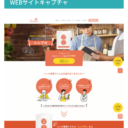
WEBサイトキャプチャ