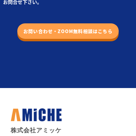
お問合せ下さい。
お問い合わせ・ZOOM無料相談はこちら
株式会社アミッケ