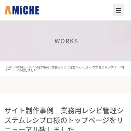
WORKS
HOME
>
WORKS
>
サイト制作事例｜業務用レシピ管理システムレシプロ様のトップページを
リニューアル致しました
サイト制作事例｜業務用レシピ管理シ
ステムレシプロ様のトップページをリ
ニューアル致しました