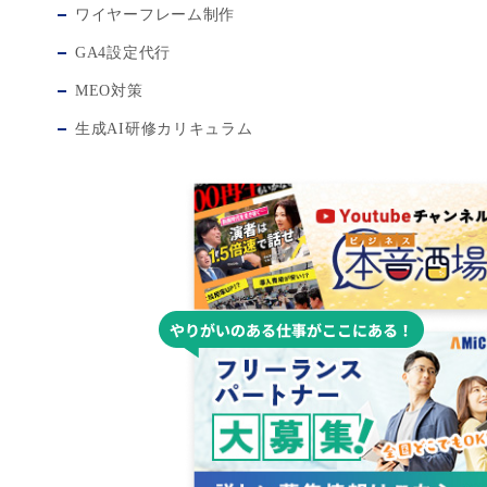
ワイヤーフレーム制作
GA4設定代行
MEO対策
生成AI研修カリキュラム