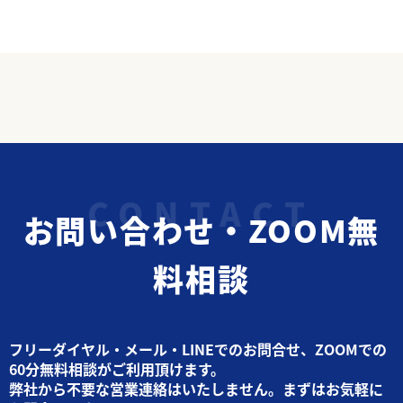
お問い合わせ・ZOOM無
料相談
フリーダイヤル・メール・LINEでのお問合せ、ZOOMでの
60分無料相談がご利用頂けます。
弊社から不要な営業連絡はいたしません。まずはお気軽に