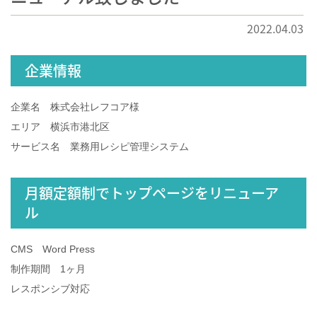
2022.04.03
企業情報
企業名 株式会社レフコア様
エリア 横浜市港北区
サービス名 業務用レシピ管理システム
月額定額制でトップページをリニューア
ル
CMS Word Press
制作期間 1ヶ月
レスポンシブ対応