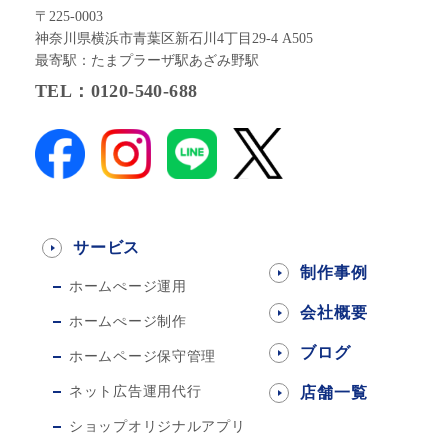
〒225-0003
神奈川県横浜市青葉区新石川4丁目29-4 A505
最寄駅：たまプラーザ駅あざみ野駅
TEL：0120-540-688
サービス
制作事例
ホームぺージ運用
会社概要
ホームぺージ制作
ブログ
ホームページ保守管理
ネット広告運用代行
店舗一覧
ショップオリジナルアプリ