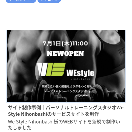
サイト制作事例｜パーソナルトレーニングスタジオWe
Style Nihonbashiのサービスサイトを制作
We Style Nihonbashi様のWEBサイトを新規で制作い
たしました