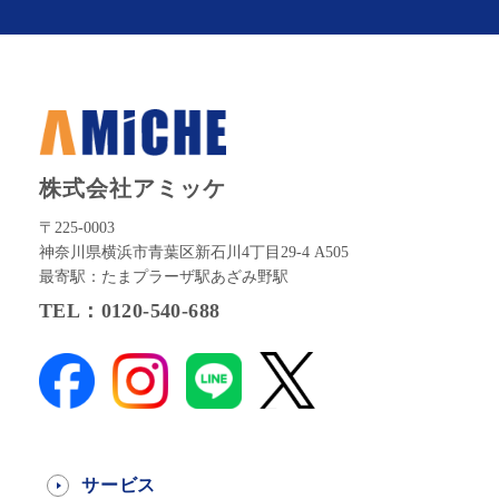
株式会社アミッケ
〒225-0003
神奈川県横浜市青葉区新石川4丁目29-4 A505
最寄駅：たまプラーザ駅あざみ野駅
TEL：0120-540-688
サービス