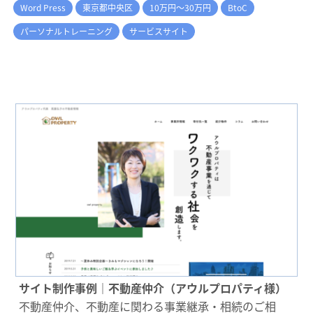
Word Press
東京都中央区
10万円～30万円
BtoC
パーソナルトレーニング
サービスサイト
サイト制作事例｜不動産仲介（アウルプロパティ様）
不動産仲介、不動産に関わる事業継承・相続のご相