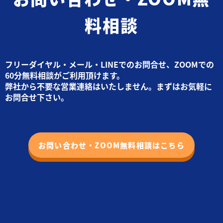
料相談
フリーダイヤル・メール・LINEでのお問合せ、ZOOMでの
60分無料相談がご利用頂けます。
弊社から不要な営業連絡はいたしません。まずはお気軽に
お問合せ下さい。
お問い合わせ・ZOOM無料相談はこちら