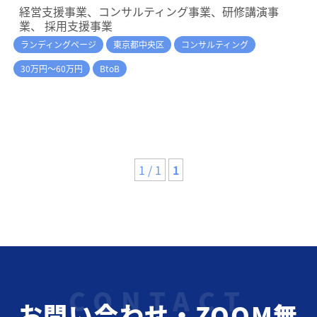
経営支援事業、コンサルティング事業、研修講演事
業、 採用支援事業
ランディングページ
東京都中央区
コンサルティング
30万円～60万円
BtoB
1 / 1
1
お問い合わせ・ZOOM無