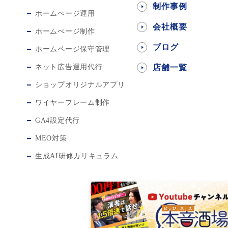
制作事例
ホームぺージ運用
会社概要
ホームぺージ制作
ブログ
ホームページ保守管理
ネット広告運用代行
店舗一覧
ショップオリジナルアプリ
ワイヤーフレーム制作
GA4設定代行
MEO対策
生成AI研修カリキュラム