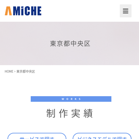
東京都中央区
HOME
>
東京都中央区
WORKS
制作実績