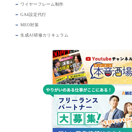
ワイヤーフレーム制作
GA4設定代行
MEO対策
生成AI研修カリキュラム