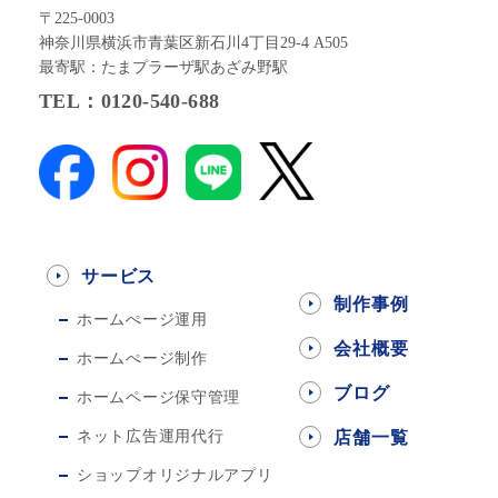
〒225-0003
神奈川県横浜市青葉区新石川4丁目29-4 A505
最寄駅：たまプラーザ駅あざみ野駅
TEL：0120-540-688
サービス
制作事例
ホームぺージ運用
会社概要
ホームぺージ制作
ブログ
ホームページ保守管理
ネット広告運用代行
店舗一覧
ショップオリジナルアプリ