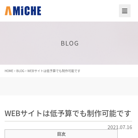
BLOG
HOME
>
BLOG
>
WEBサイトは低予算でも制作可能です
WEBサイトは低予算でも制作可能です
2021.07.16
目次