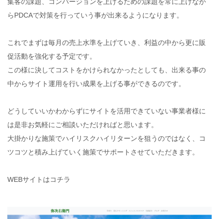
集客の課題、コンバージョンを上げるための課題を常に上げなが
らPDCAで対策を行っていう事が出来るようになります。
これでまずは毎月の売上水準を上げていき、利益の中から更に販
促活動を強化する予定です。
この様に決してコストをかけられなかったとしても、出来る事の
中からサイト運用を行い成果を上げる事ができるのです。
どうしていいかわからずにサイトを活用できていない事業者様に
は是非お気軽にご相談いただければと思います。
大掛かりな施策でハイリスクハイリターンを狙うのではなく、コ
ツコツと積み上げていく施策でサポートさせていただきます。
WEBサイトはコチラ