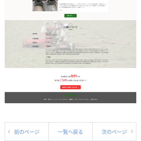
前のページ
一覧へ戻る
次のページ