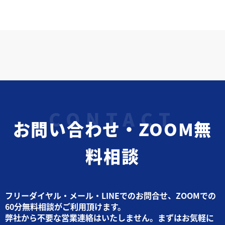
お問い合わせ・ZOOM無
料相談
フリーダイヤル・メール・LINEでのお問合せ、ZOOMでの
60分無料相談がご利用頂けます。
弊社から不要な営業連絡はいたしません。まずはお気軽に