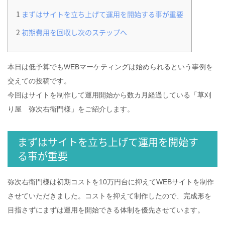
1
まずはサイトを立ち上げて運用を開始する事が重要
2
初期費用を回収し次のステップへ
本日は低予算でもWEBマーケティングは始められるという事例を
交えての投稿です。
今回はサイトを制作して運用開始から数カ月経過している「草刈
り屋 弥次右衛門様」をご紹介します。
まずはサイトを立ち上げて運用を開始す
る事が重要
弥次右衛門様は初期コストを10万円台に抑えてWEBサイトを制作
させていただきました。コストを抑えて制作したので、完成形を
目指さずにまずは運用を開始できる体制を優先させています。