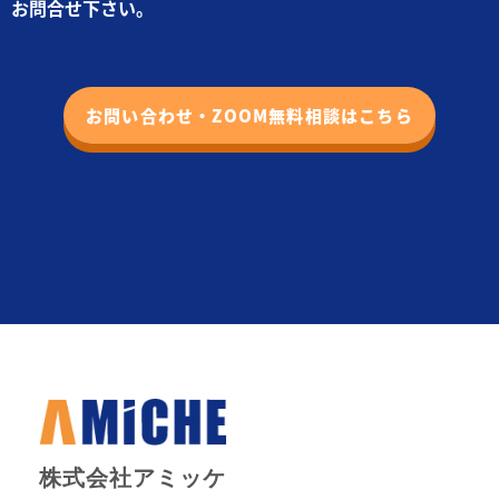
お問合せ下さい。
お問い合わせ・ZOOM無料相談はこちら
株式会社アミッケ