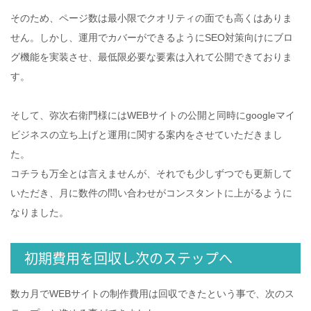
そのため、ページ数は最小限でクオリティの面でも高くはありま
せん。しかし、運用でカバーができるようにSEO対策向けにブロ
グ機能を実装させ、最低限必要な要素は入れて公開できておりま
す。
そして、弥次右衛門様にはWEBサイトの公開と同時にgoogleマイ
ビジネスの立ち上げと運用に関する案内をさせていただきまし
た。
コチラも万全とは言えませんが、それでも少しずつでも更新して
いただき、月に数件の問い合わせがコンスタントに上がるように
なりました。
初期費用を回収し次のステップへ
数カ月でWEBサイトの制作費用は回収できたという事で、次のス