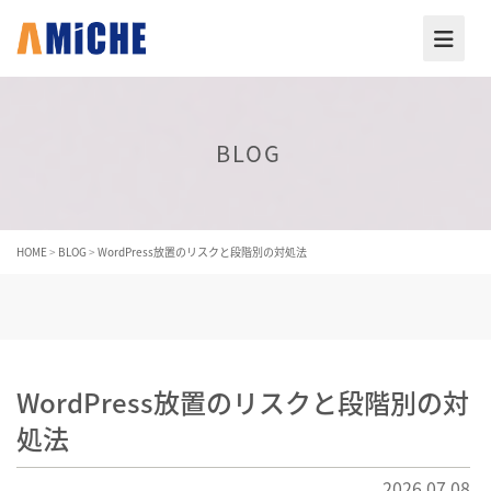
BLOG
HOME
>
BLOG
>
WordPress放置のリスクと段階別の対処法
WordPress放置のリスクと段階別の対
処法
2026.07.08