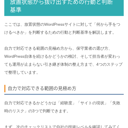
放置状態から抜け出すための行動と判断
基準
ここでは、放置状態のWordPressサイトに対して「何から手をつ
けるべきか」を判断するための行動と判断基準を解説します。
自力で対応できる範囲の見極め方から、保守業者の選び方、
WordPress自体を続けるかどうかの検討、そして担当者が変わっ
ても運用が止まらない引き継ぎ体制の整え方まで、4つのステップ
で整理しています。
自力で対応できる範囲の見極め方
自力で対応できるかどうかは「経験度」「サイトの現状」「失敗
時のリスク」の3つで判断できます。
まず、次のチェックリストで自社の技術レベルを確認してみてく