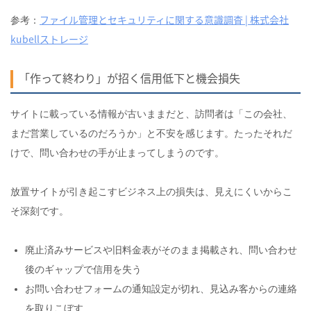
ファイル管理とセキュリティに関する意識調査 | 株式会社
参考：
kubellストレージ
「作って終わり」が招く信用低下と機会損失
サイトに載っている情報が古いままだと、訪問者は「この会社、
まだ営業しているのだろうか」と不安を感じます。たったそれだ
けで、問い合わせの手が止まってしまうのです。
放置サイトが引き起こすビジネス上の損失は、見えにくいからこ
そ深刻です。
廃止済みサービスや旧料金表がそのまま掲載され、問い合わせ
後のギャップで信用を失う
お問い合わせフォームの通知設定が切れ、見込み客からの連絡
を取りこぼす