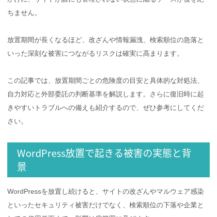
ちません。
放置期間が長くなるほど、改ざんや情報漏洩、検索順位の急落と
いった深刻な被害につながるリスクは確実に高まります。
この記事では、放置期間ごとの危険度の目安と具体的な対処法、
自力対応と外部委託の判断基準を解説します。さらに復旧時に起
きやすいトラブルへの備えも紹介するので、ぜひ参考にしてくだ
さい。
WordPress放置で起きる被害の実態と背
景
WordPressを放置し続けると、サイトの改ざんやマルウェア感染
といったセキュリティ被害だけでなく、検索順位の下落や企業と