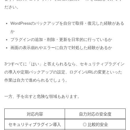
ださい。
WordPressのバックアップを自分で取得・復元した経験がある
か
プラグインの追加・削除・更新を日常的に行っているか
画面の表示崩れやエラーに自力で対処した経験があるか
3つすべてに「はい」と答えられるなら、セキュリティプラグイン
の導入や定期バックアップの設定、ログインURLの変更といった
作業は自力で進められるでしょう。
一方、手を出すと危険な領域もあります。
対応内容
自力対応の安全度
セキュリティプラグイン導入
◎ 比較的安全