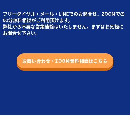
フリーダイヤル・メール・LINEでのお問合せ、ZOOMでの
60分無料相談がご利用頂けます。
弊社から不要な営業連絡はいたしません。まずはお気軽に
お問合せ下さい。
お問い合わせ・ZOOM無料相談はこちら