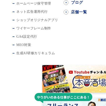
ブログ
ホームページ保守管理
ネット広告運用代行
店舗一覧
ショップオリジナルアプリ
ワイヤーフレーム制作
GA4設定代行
MEO対策
生成AI研修カリキュラム