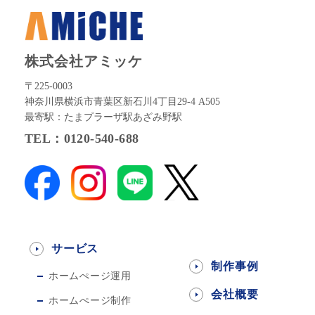
株式会社アミッケ
〒225-0003
神奈川県横浜市青葉区新石川4丁目29-4 A505
最寄駅：たまプラーザ駅あざみ野駅
TEL：0120-540-688
サービス
制作事例
ホームぺージ運用
会社概要
ホームぺージ制作