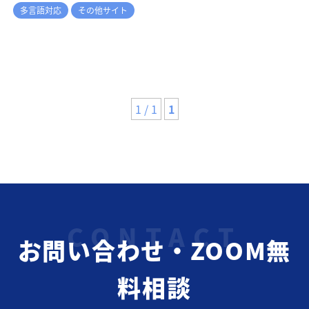
多言語対応
その他サイト
1 / 1
1
お問い合わせ・ZOOM無
料相談