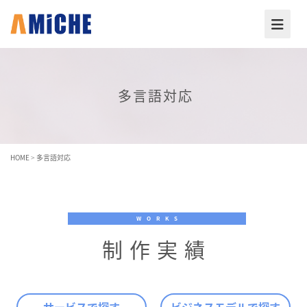
多言語対応
HOME
>
多言語対応
WORKS
制作実績