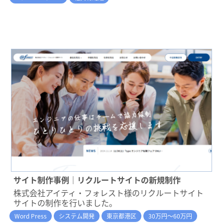
サイト制作事例｜リクルートサイトの新規制作
株式会社アイティ・フォレスト様のリクルートサイト
サイトの制作を行いました。
Word Press
システム開発
東京都港区
30万円～60万円