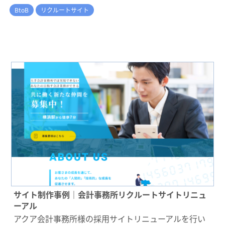
BtoB
リクルートサイト
サイト制作事例｜会計事務所リクルートサイトリニュ
ーアル
アクア会計事務所様の採用サイトリニューアルを行い