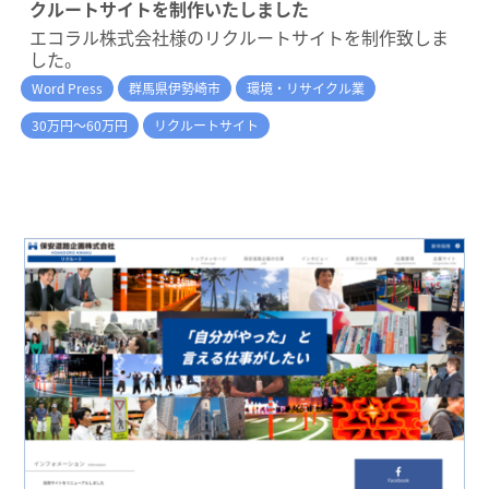
クルートサイトを制作いたしました
エコラル株式会社様のリクルートサイトを制作致しま
した。
Word Press
群馬県伊勢崎市
環境・リサイクル業
30万円～60万円
リクルートサイト