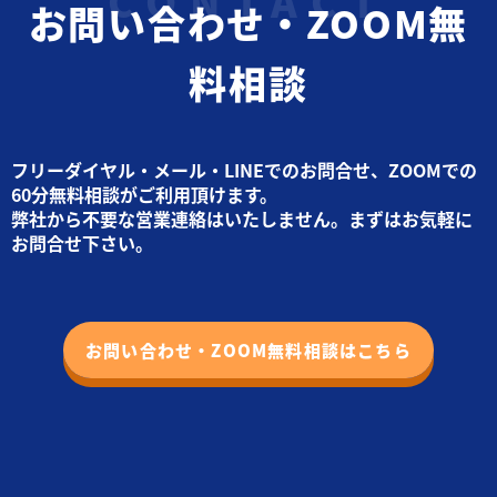
お問い合わせ・ZOOM無
料相談
フリーダイヤル・メール・LINEでのお問合せ、ZOOMでの
60分無料相談がご利用頂けます。
弊社から不要な営業連絡はいたしません。まずはお気軽に
お問合せ下さい。
お問い合わせ・ZOOM無料相談はこちら