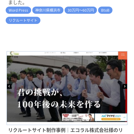
ました。
Word Press
神奈川県横浜市
30万円～60万円
BtoB
リクルートサイト
リクルートサイト制作事例｜エコラル株式会社様のリ