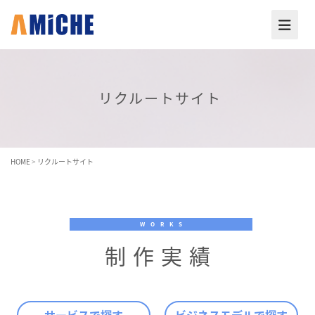
リクルートサイト
HOME
>
リクルートサイト
WORKS
制作実績