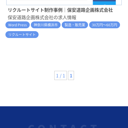
リクルートサイト制作事例｜保安道路企画株式会社
保安道路企画株式会社の求人情報
Word Press
神奈川県横浜市
製造・販売業
30万円～60万円
リクルートサイト
1 / 1
1