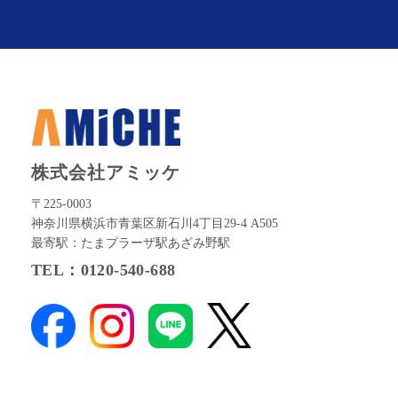
株式会社アミッケ
〒225-0003
神奈川県横浜市青葉区新石川4丁目29-4 A505
最寄駅：たまプラーザ駅あざみ野駅
TEL：0120-540-688