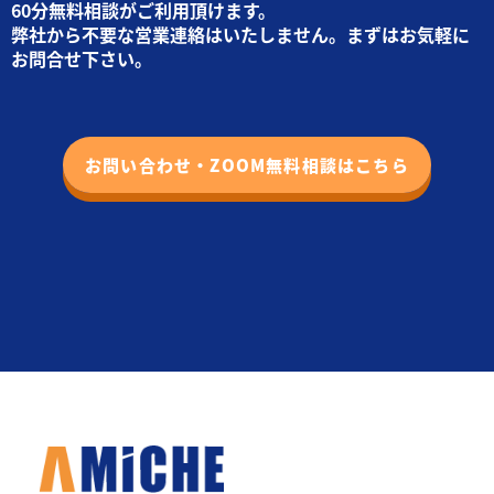
60分無料相談がご利用頂けます。
弊社から不要な営業連絡はいたしません。まずはお気軽に
お問合せ下さい。
お問い合わせ・ZOOM無料相談はこちら