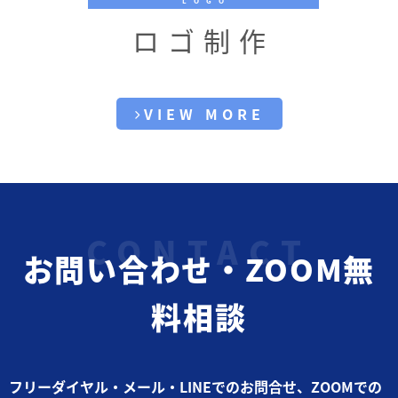
LOGO
ロゴ制作
VIEW MORE
お問い合わせ・ZOOM無
料相談
フリーダイヤル・メール・LINEでのお問合せ、ZOOMでの