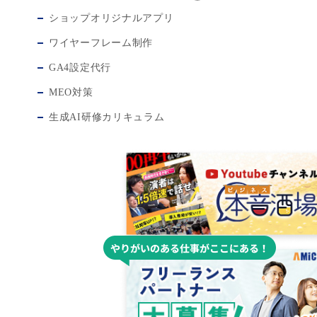
ショップオリジナルアプリ
ワイヤーフレーム制作
GA4設定代行
MEO対策
生成AI研修カリキュラム