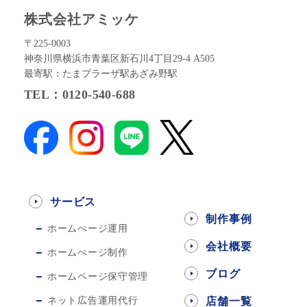
株式会社アミッケ
〒225-0003
神奈川県横浜市青葉区新石川4丁目29-4 A505
最寄駅：たまプラーザ駅あざみ野駅
TEL：0120-540-688
サービス
制作事例
ホームぺージ運用
会社概要
ホームぺージ制作
ブログ
ホームページ保守管理
ネット広告運用代行
店舗一覧