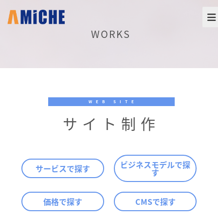
WORKS
WEB SITE
サイト制作
ビジネスモデルで探
サービスで探す
す
価格で探す
CMSで探す